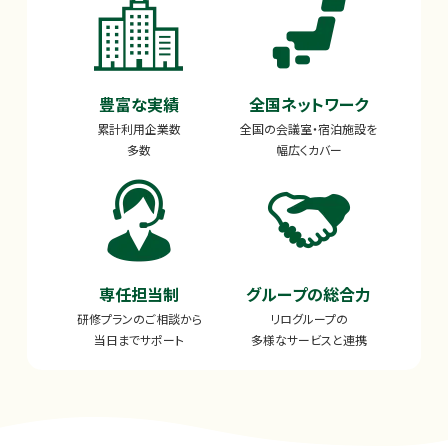
豊富な実績
全国ネットワーク
累計利用企業数
全国の会議室・宿泊施設を
多数
幅広くカバー
専任担当制
グループの総合力
研修プランのご相談から
リログループの
当日までサポート
多様なサービスと連携