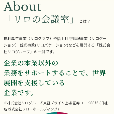
About
「リロの会議室」
とは？
福利厚生事業（リロクラブ）や借上社宅管理事業（リロケー
ション）
観光事業(リロバケーション)などを展開する「株式会
社リログループ」の一員です。
企業の本業以外の
業務をサポートすることで、
世界
展開を支援している
企業です。
※株式会社リログループ 東証プライム上場 証券コード8876
(旧社
名 株式会社リロ・ホールディング)