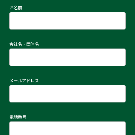
お名前
会社名・団体名
メールアドレス
電話番号