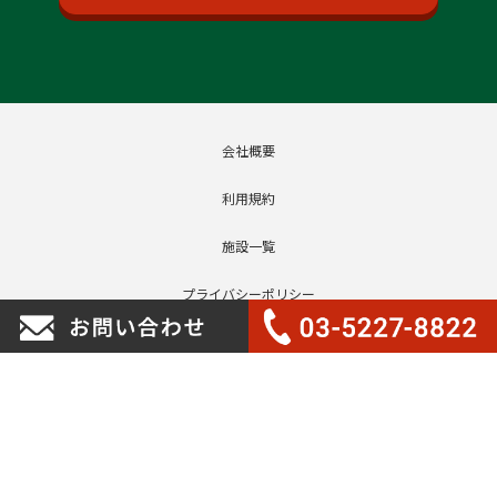
会社概要
利用規約
施設一覧
プライバシーポリシー
特定個人情報取扱基本方針
反社会的勢力に対する基本方針
免責事項