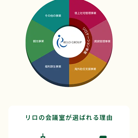
リロの会議室が選ばれる理由