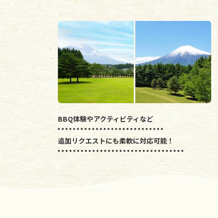
BBQ体験やアクティビティなど
追加リクエストにも柔軟に対応可能！