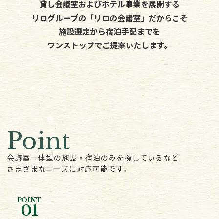
貸し会議室およびホテル事業を展開する
リログループの「リロの会議室」だからこそ
施設選定から宿泊手配までを
ワンストップでご提案いたします。
Point
会議室一体型の施設・宿泊のみを探しているなど
さまざまなニーズに対応可能です。
POINT
01