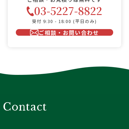
03-5227-8822
受付 9:30 - 18:00 (平日のみ)
ご相談・お問い合わせ
Contact