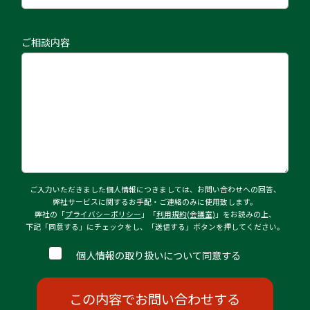
ご相談内容
ご入力いただきました個人情報につきましては、お問い合わせへの回答、
弊社サービスに関するお手配・ご連絡のみに使用致します。
弊社の「
プライバシーポリシー
」「
利用規約(会議室)
」をお読みの上、
下記「同意する」にチェックをし、「送信する」ボタンを押してください。
個人情報の取り扱いについて同意する