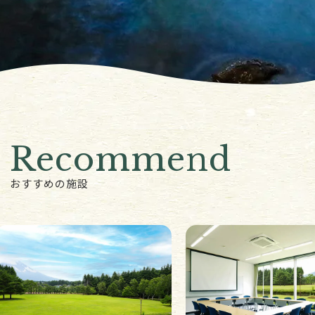
Recommend
おすすめの施設