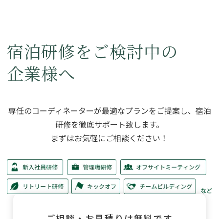
宿泊研修をご検討中の
企業様へ
専任のコーディネーターが最適なプランをご提案し、
宿泊
研修を徹底サポート致します。
まずはお気軽にご相談ください！
ご相談・お見積りは無料です