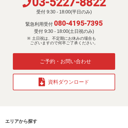
03-5227-8822
受付 9:30 - 18:00(平日のみ)
080-4195-7395
緊急利用受付
受付 9:30 - 18:00(土日祝のみ)
土日祝は、不定期にお休みの場合も
ございますので何卒ご了承ください。
ご予約・お問い合わせ
資料ダウンロード
エリアから探す