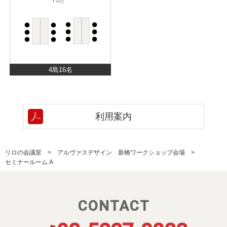
4島16名
利用案内
リロの会議室
アルヴァスデザイン 新橋ワークショップ会場
セミナールーム A
CONTACT