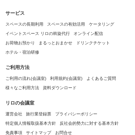
サービス
スペースの長期利用
スペースの有効活用
ケータリング
イベントスペース リロの斡旋代行
オンライン配信
お荷物お預かり
まるっとおまかせ
ドリンクチケット
ホテル・宿泊研修
ご利用方法
ご利用の流れ(会議室)
利用規約(会議室)
よくあるご質問
様々なご利用方法
資料ダウンロード
リロの会議室
運営会社
旅行業登録票
プライバシーポリシー
特定個人情報取扱基本方針
反社会的勢力に対する基本方針
免責事項
サイトマップ
お問合せ