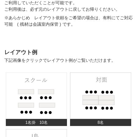
ご利用していただくことが可能です。
ご利用後は、必ず元のレイアウトに戻してお帰りください。
※あらかじめ レイアウト依頼をご希望の場合は、有料にてご対応
可能 ( 残材は会議室内保管 ) です。
レイアウト例
下記画像をクリックでレイアウト例がご覧いただけます。
1名掛 10名
8名