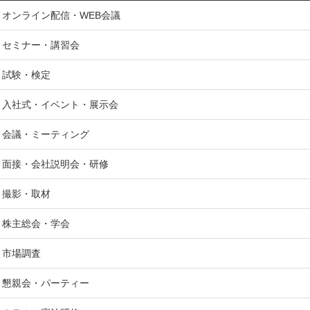
オンライン配信・WEB会議
セミナー・講習会
試験・検定
入社式・イベント・展示会
会議・ミーティング
面接・会社説明会・研修
撮影・取材
株主総会・学会
市場調査
懇親会・パーティー