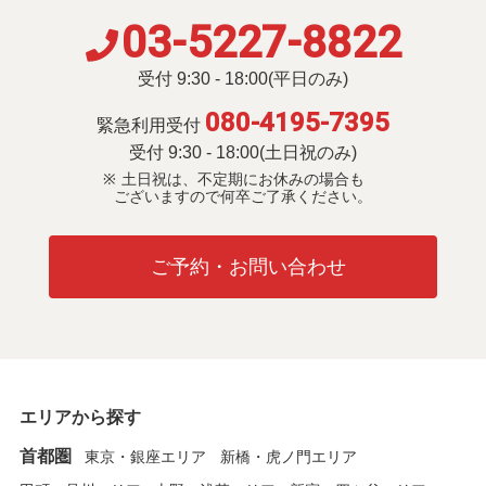
03-5227-8822
受付 9:30 - 18:00(平日のみ)
080-4195-7395
緊急利用受付
受付 9:30 - 18:00(土日祝のみ)
土日祝は、不定期にお休みの場合も
ございますので何卒ご了承ください。
ご予約・お問い合わせ
エリアから探す
首都圏
東京・銀座エリア
新橋・虎ノ門エリア