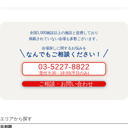
全国1,000施設以上の施設と提携しており
掲載されていない会場も多数ございます。
会場探しに関するお悩みを
なんでもご相談ください！
03-5227-8822
受付 9:30 - 18:00(平日のみ)
ご相談・お問い合わせ
エリアから探す
首都圏