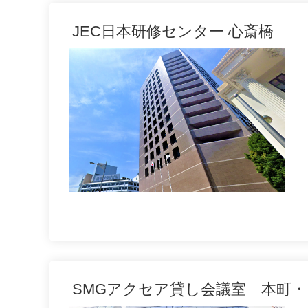
JEC日本研修センター 心斎橋
SMGアクセア貸し会議室 本町