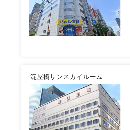
淀屋橋サンスカイルーム