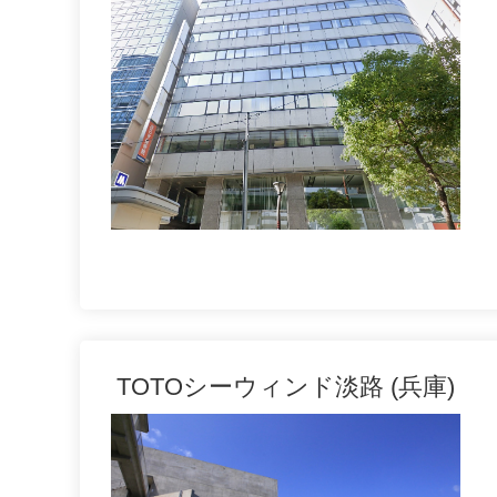
TOTOシーウィンド淡路 (兵庫)