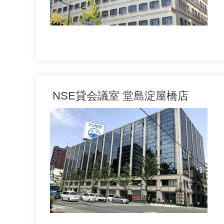
NSE貸会議室 堂島淀屋橋店