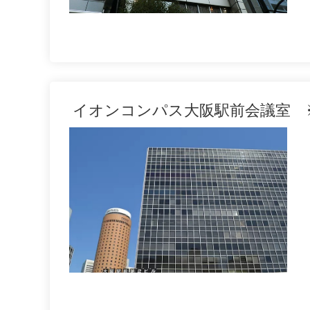
イオンコンパス大阪駅前会議室 ※