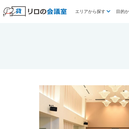
エリアから探す
目的