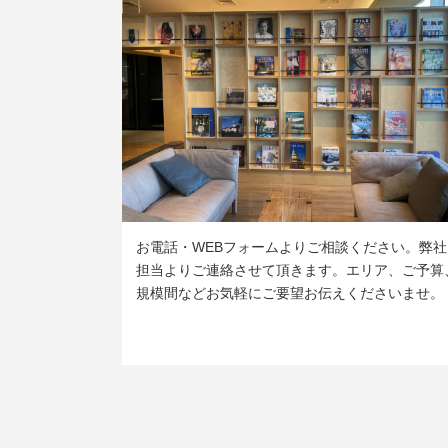
お電話・WEBフォームよりご相談ください。弊社
担当よりご連絡させて頂きます。エリア、ご予算
規模間などお気軽にご要望お伝えくださいませ。