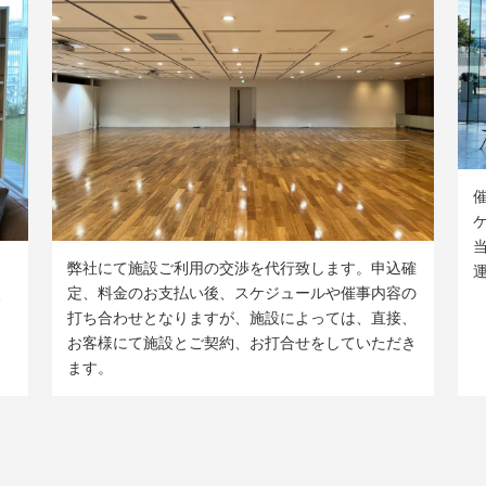
弊社にて施設ご利用の交渉を代行致します。申込確
、
定、料金のお支払い後、スケジュールや催事内容の
打ち合わせとなりますが、施設によっては、直接、
お客様にて施設とご契約、お打合せをしていただき
ます。