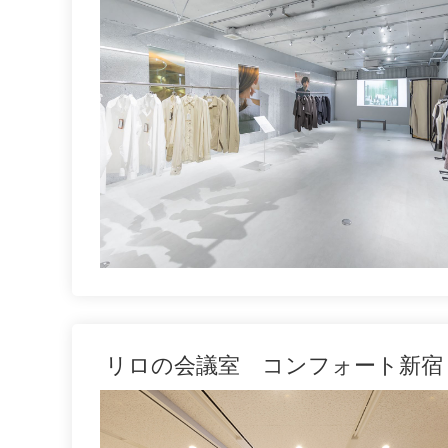
リロの会議室 コンフォート新