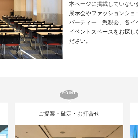
本ページに掲載していない
展示会やファッションショ
パーティー、懇親会、各イ
イベントスペースをお探し
ださい。
ご提案・確定・お打合せ