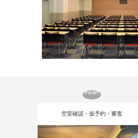
空室確認・仮予約・審査