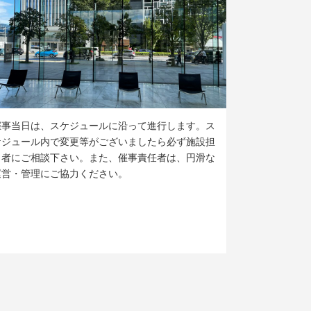
催事当日は、スケジュールに沿って進行します。ス
ケジュール内で変更等がございましたら必ず施設担
当者にご相談下さい。また、催事責任者は、円滑な
運営・管理にご協力ください。