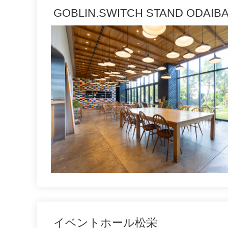
GOBLIN.SWITCH STAND ODAI
イベントホール松栄