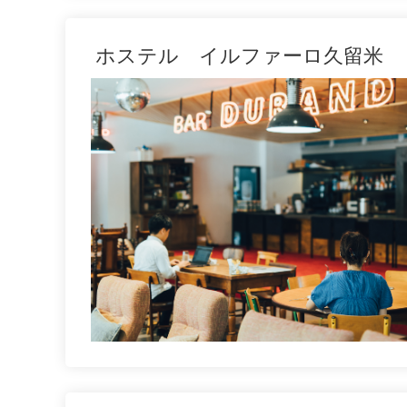
ホステル イルファーロ久留米