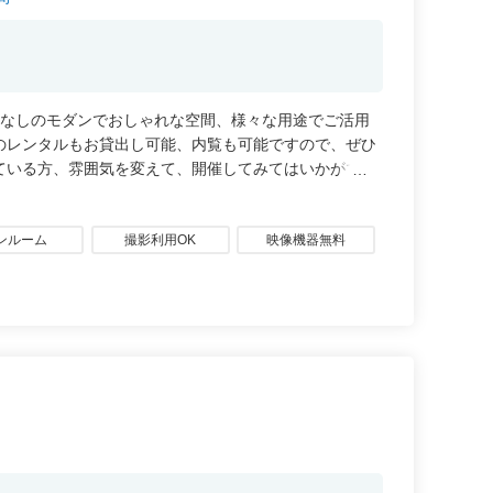
ぱなしのモダンでおしゃれな空間、様々な用途でご活用
のレンタルもお貸出し可能、内覧も可能ですので、ぜひ
ている方、雰囲気を変えて、開催してみてはいかがでし
ンルーム
撮影利用OK
映像機器無料