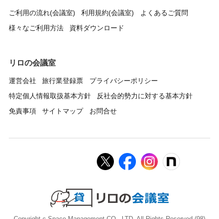
ご利用の流れ(会議室)
利用規約(会議室)
よくあるご質問
様々なご利用方法
資料ダウンロード
リロの会議室
運営会社
旅行業登録票
プライバシーポリシー
特定個人情報取扱基本方針
反社会的勢力に対する基本方針
免責事項
サイトマップ
お問合せ
Copyright c Space Management CO., LTD. All Rights Reserved.(98)