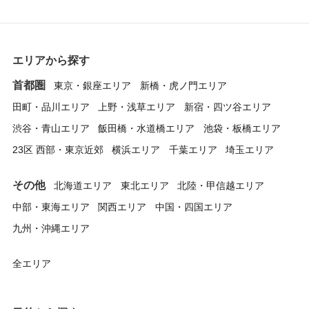
エリアから探す
首都圏
東京・銀座エリア
新橋・虎ノ門エリア
田町・品川エリア
上野・浅草エリア
新宿・四ツ谷エリア
渋谷・青山エリア
飯田橋・水道橋エリア
池袋・板橋エリア
23区 西部・東京近郊
横浜エリア
千葉エリア
埼玉エリア
その他
北海道エリア
東北エリア
北陸・甲信越エリア
中部・東海エリア
関西エリア
中国・四国エリア
九州・沖縄エリア
全エリア