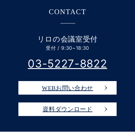
CONTACT
リロの会議室受付
受付 / 9:30~18:30
03-5227-8822
WEBお問い合わせ
資料ダウンロード