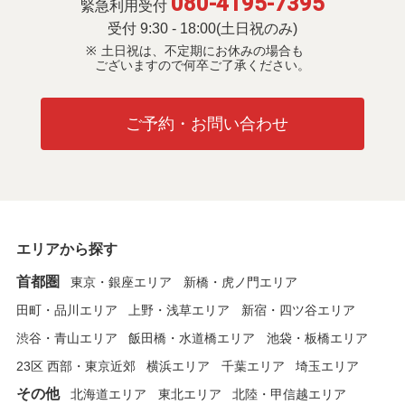
080-4195-7395
緊急利用受付
受付 9:30 - 18:00(土日祝のみ)
土日祝は、不定期にお休みの場合も
ございますので何卒ご了承ください。
ご予約・お問い合わせ
エリアから探す
首都圏
東京・銀座エリア
新橋・虎ノ門エリア
田町・品川エリア
上野・浅草エリア
新宿・四ツ谷エリア
渋谷・青山エリア
飯田橋・水道橋エリア
池袋・板橋エリア
23区 西部・東京近郊
横浜エリア
千葉エリア
埼玉エリア
その他
北海道エリア
東北エリア
北陸・甲信越エリア