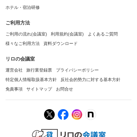
ホテル・宿泊研修
ご利用方法
ご利用の流れ(会議室)
利用規約(会議室)
よくあるご質問
様々なご利用方法
資料ダウンロード
リロの会議室
運営会社
旅行業登録票
プライバシーポリシー
特定個人情報取扱基本方針
反社会的勢力に対する基本方針
免責事項
サイトマップ
お問合せ