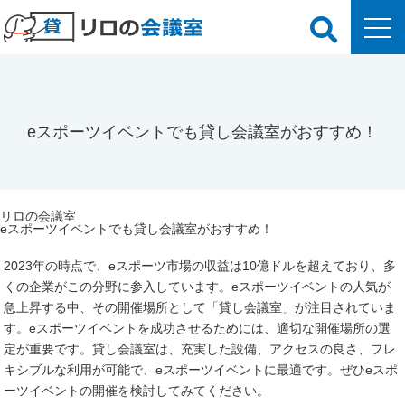
eスポーツイベントでも貸し会議室がおすすめ！
リロの会議室
eスポーツイベントでも貸し会議室がおすすめ！
2023年の時点で、eスポーツ市場の収益は10億ドルを超えており、多
くの企業がこの分野に参入しています。eスポーツイベントの人気が
急上昇する中、その開催場所として「貸し会議室」が注目されていま
す。eスポーツイベントを成功させるためには、適切な開催場所の選
定が重要です。貸し会議室は、充実した設備、アクセスの良さ、フレ
キシブルな利用が可能で、eスポーツイベントに最適です。ぜひeスポ
ーツイベントの開催を検討してみてください。