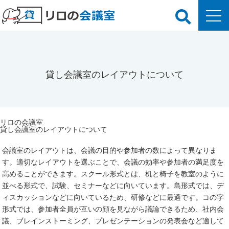
貸し会議室のレイアウトについて
リロの会議室
貸し会議室のレイアウトについて
会議室のレイアウトは、会議の目的や参加者の数によって異なりま
す。適切なレイアウトを選ぶことで、会議の効率や参加者の満足度を
高めることができます。スクール形式とは、机と椅子を教室のように
並べる形式で、試験、セミナーなどに向いています。島形式では、デ
ィスカッションなどに向いているため、研修などに最適です。コの字
形式では、参加者全員が互いの顔を見ながら議論できるため、社内会
議、ブレインストーミング、プレゼンテーションの発表会など適して