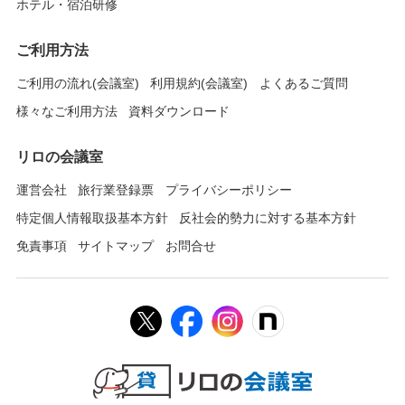
ホテル・宿泊研修
ご利用方法
ご利用の流れ(会議室)
利用規約(会議室)
よくあるご質問
様々なご利用方法
資料ダウンロード
リロの会議室
運営会社
旅行業登録票
プライバシーポリシー
特定個人情報取扱基本方針
反社会的勢力に対する基本方針
免責事項
サイトマップ
お問合せ