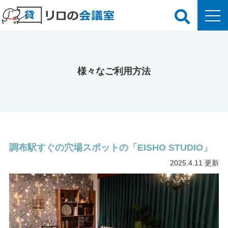
様々なご利用方法
調布駅すぐの穴場スポットの「EISHO STUDIO」
2025.4.11 更新