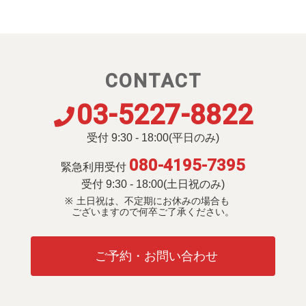
CONTACT
03-5227-8822
受付 9:30 - 18:00(平日のみ)
080-4195-7395
緊急利用受付
受付 9:30 - 18:00(土日祝のみ)
土日祝は、不定期にお休みの場合も
ございますので何卒ご了承ください。
ご予約・お問い合わせ