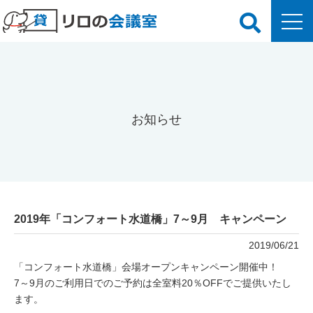
お知らせ
2019年「コンフォート水道橋」7～9月 キャンペーン
2019/06/21
「コンフォート水道橋」会場オープンキャンペーン開催中！
7～9月のご利用日でのご予約は全室料20％OFFでご提供いたし
ます。