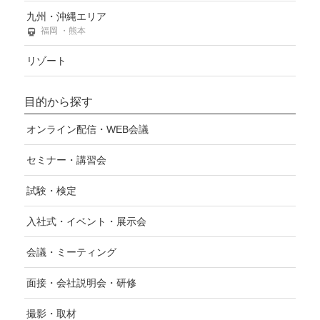
九州・沖縄エリア
福岡 ・熊本
リゾート
目的から探す
オンライン配信・WEB会議
セミナー・講習会
試験・検定
入社式・イベント・展示会
会議・ミーティング
面接・会社説明会・研修
撮影・取材