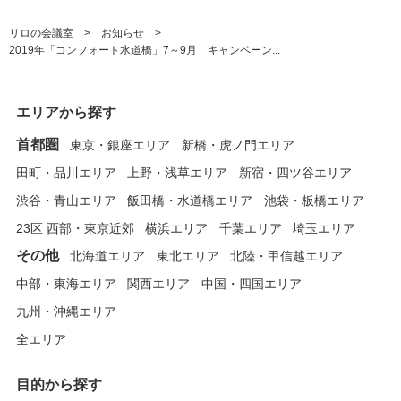
リロの会議室
お知らせ
2019年「コンフォート水道橋」7～9月 キャンペーン...
エリアから探す
首都圏
東京・銀座エリア
新橋・虎ノ門エリア
田町・品川エリア
上野・浅草エリア
新宿・四ツ谷エリア
渋谷・青山エリア
飯田橋・水道橋エリア
池袋・板橋エリア
23区 西部・東京近郊
横浜エリア
千葉エリア
埼玉エリア
その他
北海道エリア
東北エリア
北陸・甲信越エリア
中部・東海エリア
関西エリア
中国・四国エリア
九州・沖縄エリア
全エリア
目的から探す