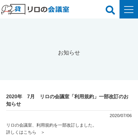
お知らせ
2020年 7月 リロの会議室「利用規約」一部改訂のお
知らせ
2020/07/06
リロの会議室、利用規約を一部改訂しました。
詳しくはこちら ＞