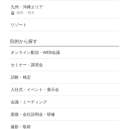
九州・沖縄エリア
福岡 ・熊本
リゾート
目的から探す
オンライン配信・WEB会議
セミナー・講習会
試験・検定
入社式・イベント・展示会
会議・ミーティング
面接・会社説明会・研修
撮影・取材