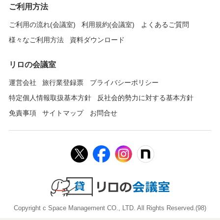
ご利用方法
ご利用の流れ(会議室)
利用規約(会議室)
よくあるご質問
様々なご利用方法
資料ダウンロード
リロの会議室
運営会社
旅行業登録票
プライバシーポリシー
特定個人情報取扱基本方針
反社会的勢力に対する基本方針
免責事項
サイトマップ
お問合せ
Copyright c Space Management CO., LTD. All Rights Reserved.(98)