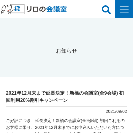
お知らせ
2021年12月末まで延長決定！新橋の会議室(全9会場) 初
回利用20%割引キャンペーン
2021/09/02
ご好評につき、延長決定！新橋の会議室(全9会場) 初回ご利用の
お客様に限り、2021年12月末までにお申込みいただいた方につ