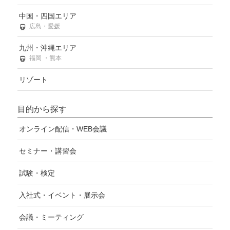
中国・四国エリア
広島・愛媛
九州・沖縄エリア
福岡 ・熊本
リゾート
目的から探す
オンライン配信・WEB会議
セミナー・講習会
試験・検定
入社式・イベント・展示会
会議・ミーティング