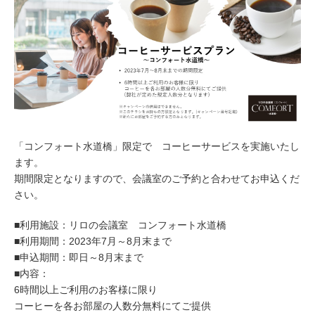
「コンフォート水道橋」限定で コーヒーサービスを実施いたし
ます。
期間限定となりますので、会議室のご予約と合わせてお申込くだ
さい。
■利用施設：リロの会議室 コンフォート水道橋
■利用期間：2023年7月～8月末まで
■申込期間：即日～8月末まで
■内容：
6時間以上ご利用のお客様に限り
コーヒーを各お部屋の人数分無料にてご提供