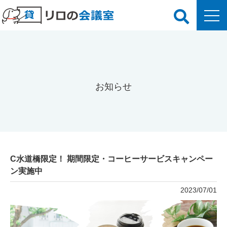
お知らせ
C水道橋限定！ 期間限定・コーヒーサービスキャンペー
ン実施中
2023/07/01