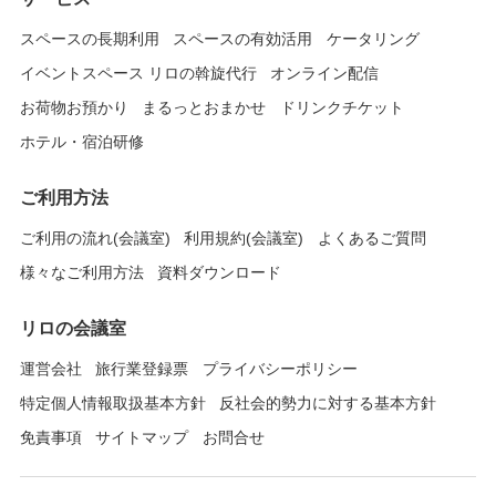
スペースの長期利用
スペースの有効活用
ケータリング
イベントスペース リロの斡旋代行
オンライン配信
お荷物お預かり
まるっとおまかせ
ドリンクチケット
ホテル・宿泊研修
ご利用方法
ご利用の流れ(会議室)
利用規約(会議室)
よくあるご質問
様々なご利用方法
資料ダウンロード
リロの会議室
運営会社
旅行業登録票
プライバシーポリシー
特定個人情報取扱基本方針
反社会的勢力に対する基本方針
免責事項
サイトマップ
お問合せ