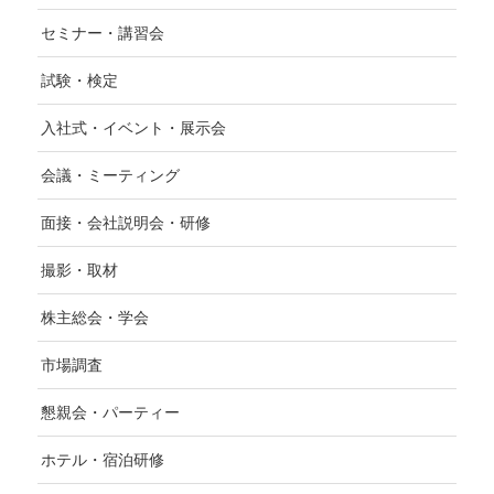
セミナー・講習会
試験・検定
入社式・イベント・展示会
会議・ミーティング
面接・会社説明会・研修
撮影・取材
株主総会・学会
市場調査
懇親会・パーティー
ホテル・宿泊研修