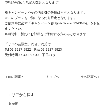
(弊社が定めた規定人数分となります)
※キャンペーンやその他割引の併用は不可となります。
※このブランをご覧になった方限定となります。
ご依頼時に必ず「キャンペーン番号(№ 022-2023-0045)」をお伝
えください。
※期間中、新たにお部屋をご予約する方のみとなります
「リロの会議室」総合予約受付
Tel 03-5227-8822 Fax 03-5227-8823
受付時間9：30-18：00 平日のみ
« 前の記事へ
トップへ
次の記事へ »
エリアから探す
首都圏