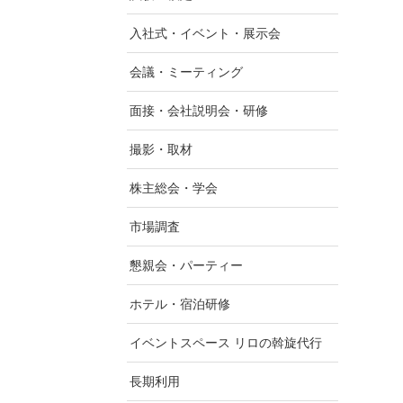
入社式・イベント・展示会
会議・ミーティング
面接・会社説明会・研修
撮影・取材
株主総会・学会
市場調査
懇親会・パーティー
ホテル・宿泊研修
イベントスペース リロの斡旋代行
長期利用