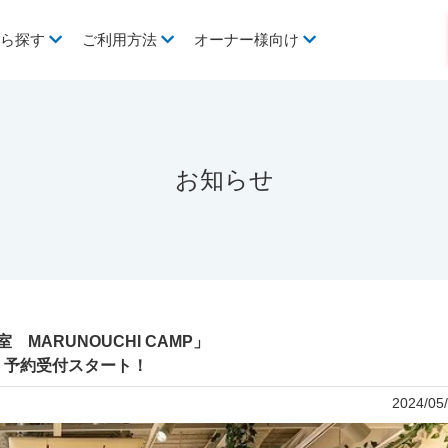
から探す
ご利用方法
オーナー様向け
お知らせ
ARUNOUCHI CAMP」
室 予約受付スタート！
2024/05