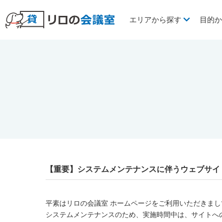
エリアから探す
目的
【重要】システムメンテナンスに伴うウェブサイ
平素はリロの会議室 ホームページをご利用いただきま
システムメンテナンスのため、実施時間中は、サイトへ