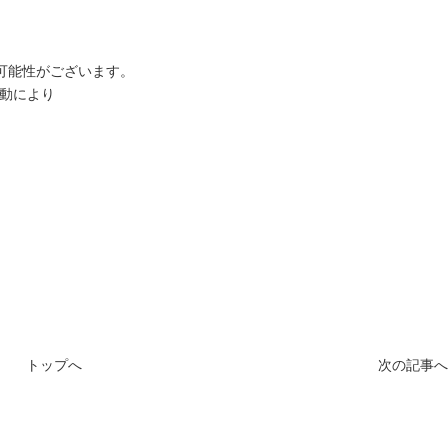
可能性がございます。
起動により
トップへ
次の記事へ 