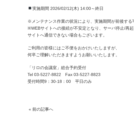
実施期間 2026/02/12(木) 14:00～終日
※メンテナンス作業の状況により、実施期間が前後する
※WEBサイトへの接続が不安定となり、サーバ停止/再
サイトへ通信できない場合もございます。
ご利用の皆様にはご不便をおかけいたしますが、
何卒ご理解いただきますようお願いいたします。
「リロの会議室」総合予約受付
Tel 03-5227-8822 Fax 03-5227-8823
受付時間9：30-18：00 平日のみ
« 前の記事へ