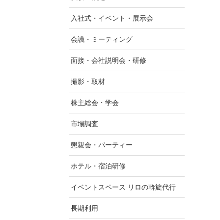
入社式・イベント・展示会
会議・ミーティング
面接・会社説明会・研修
撮影・取材
株主総会・学会
市場調査
懇親会・パーティー
ホテル・宿泊研修
イベントスペース リロの斡旋代行
長期利用