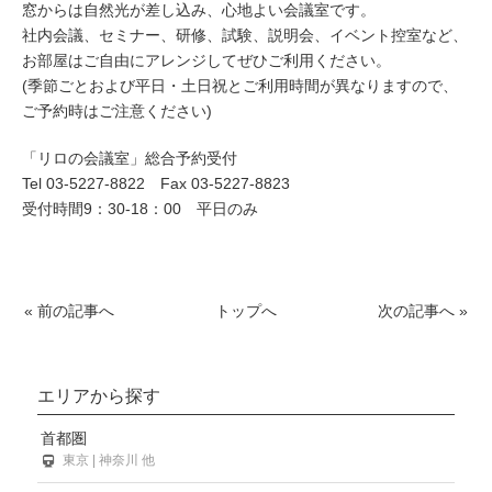
窓からは自然光が差し込み、心地よい会議室です。
社内会議、セミナー、研修、試験、説明会、イベント控室など、
お部屋はご自由にアレンジしてぜひご利用ください。
(季節ごとおよび平日・土日祝とご利用時間が異なりますので、
ご予約時はご注意ください)
「リロの会議室」総合予約受付
Tel 03-5227-8822 Fax 03-5227-8823
受付時間9：30-18：00 平日のみ
« 前の記事へ
トップへ
次の記事へ »
エリアから探す
首都圏
東京 | 神奈川 他