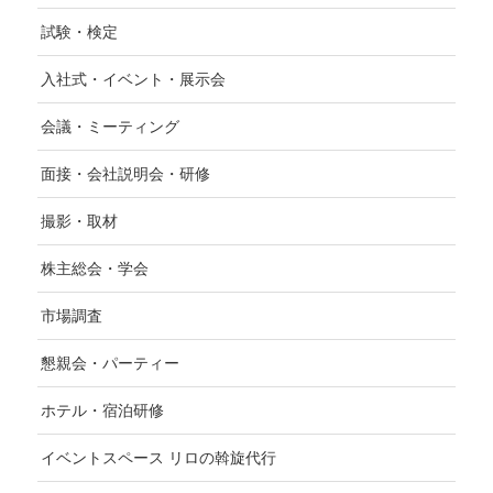
試験・検定
入社式・イベント・展示会
会議・ミーティング
面接・会社説明会・研修
撮影・取材
株主総会・学会
市場調査
懇親会・パーティー
ホテル・宿泊研修
イベントスペース リロの斡旋代行