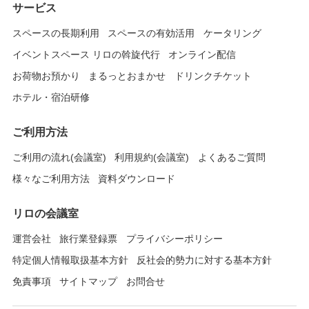
サービス
スペースの長期利用
スペースの有効活用
ケータリング
イベントスペース リロの斡旋代行
オンライン配信
お荷物お預かり
まるっとおまかせ
ドリンクチケット
ホテル・宿泊研修
ご利用方法
ご利用の流れ(会議室)
利用規約(会議室)
よくあるご質問
様々なご利用方法
資料ダウンロード
リロの会議室
運営会社
旅行業登録票
プライバシーポリシー
特定個人情報取扱基本方針
反社会的勢力に対する基本方針
免責事項
サイトマップ
お問合せ