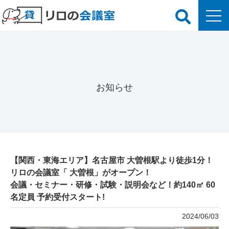
お知らせ
【関西・東海エリア】名古屋市 大曽根駅より徒歩1分！
リロの会議室「 大曽根」がオープン！
会議・セミナー・研修・試験・説明会など！約140㎡ 60
名定員 予約受付スタート!
2024/06/03