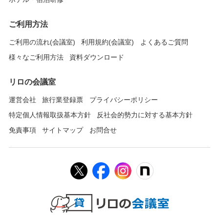
ご利用方法
ご利用の流れ(会議室)
利用規約(会議室)
よくあるご質問
様々なご利用方法
資料ダウンロード
リロの会議室
運営会社
旅行業登録票
プライバシーポリシー
特定個人情報取扱基本方針
反社会的勢力に対する基本方針
免責事項
サイトマップ
お問合せ