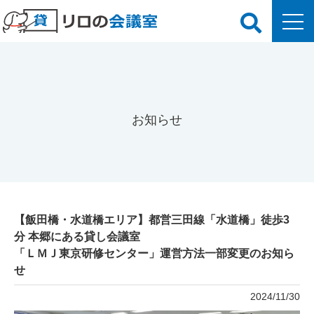
お知らせ
【飯田橋・水道橋エリア】都営三田線「水道橋」徒歩3
分 本郷にある貸し会議室
「ＬＭＪ東京研修センター」運営方法一部変更のお知ら
せ
2024/11/30