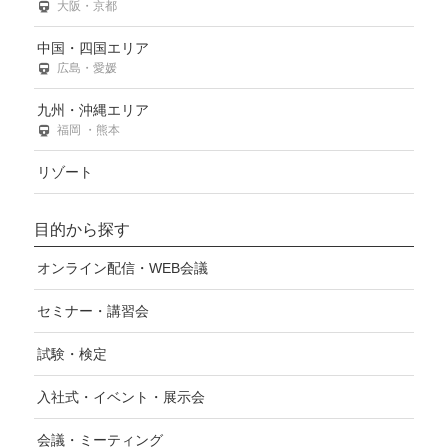
大阪・京都
中国・四国エリア
広島・愛媛
九州・沖縄エリア
福岡 ・熊本
リゾート
目的から探す
オンライン配信・WEB会議
セミナー・講習会
試験・検定
入社式・イベント・展示会
会議・ミーティング