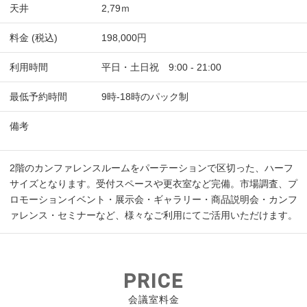
天井
2,79ｍ
料金 (税込)
198,000円
利用時間
平日・土日祝 9:00 - 21:00
最低予約時間
9時-18時のパック制
備考
2階のカンファレンスルームをパーテーションで区切った、ハーフ
サイズとなります。受付スペースや更衣室など完備。市場調査、プ
ロモーションイベント・展示会・ギャラリー・商品説明会・カンフ
ァレンス・セミナーなど、様々なご利用にてご活用いただけます。
PRICE
会議室料金