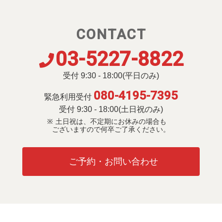
CONTACT
03-5227-8822
受付 9:30 - 18:00(平日のみ)
080-4195-7395
緊急利用受付
受付 9:30 - 18:00(土日祝のみ)
土日祝は、不定期にお休みの場合も
ございますので何卒ご了承ください。
ご予約・お問い合わせ