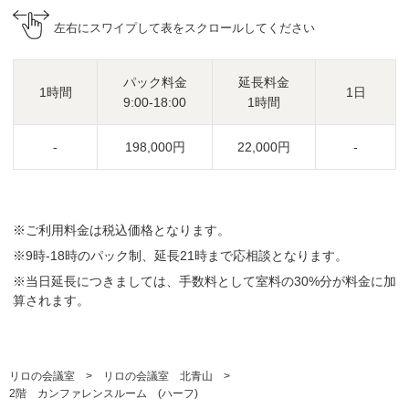
左右にスワイプして表をスクロールしてください
パック料金
延長料金
1時間
1日
9:00-18:00
1時間
-
198,000円
22,000円
-
※ご利用料金は税込価格となります。
※9時-18時のパック制、延長21時まで応相談となります。
※当日延長につきましては、手数料として室料の30%分が料金に加
算されます。
リロの会議室
リロの会議室 北青山
2階 カンファレンスルーム (ハーフ)