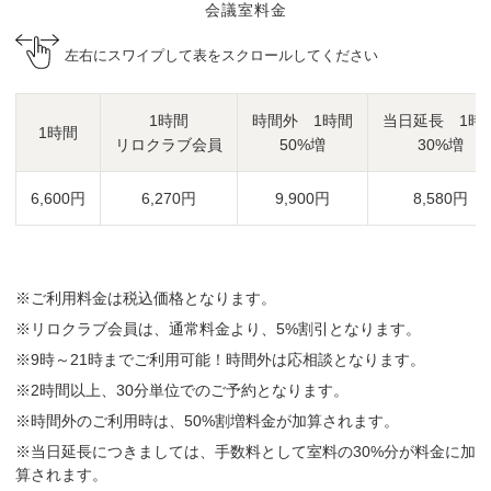
会議室料金
左右にスワイプして表をスクロールしてください
1時間
時間外 1時間
当日延長 1時
1時間
リロクラブ会員
50%増
30%増
6,600円
6,270円
9,900円
8,580円
※ご利用料金は税込価格となります。
※リロクラブ会員は、通常料金より、5%割引となります。
※9時～21時までご利用可能！時間外は応相談となります。
※2時間以上、30分単位でのご予約となります。
※時間外のご利用時は、50%割増料金が加算されます。
※当日延長につきましては、手数料として室料の30%分が料金に加
算されます。