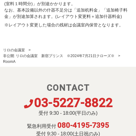
(室料１時間分)」が別途かかります。
なお、基本設備以外の什器不足分は「追加机料金」「追加椅子料
金」が別途加算されます。(レイアウト変更料＋追加什器料金)
※レイアウト変更した場合の残材は会議室内保管となります。
リロの会議室
非公開: リロの会議室 新宿プリンス ※2024年7月21日クローズ※
RoomA
CONTACT
03-5227-8822
受付 9:30 - 18:00(平日のみ)
080-4195-7395
緊急利用受付
受付 9:30 - 18:00(土日祝のみ)