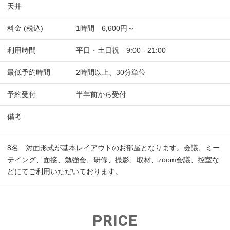
天井
料金 (税込)
1時間 6,600円～
利用時間
平日・土日祝 9:00 - 21:00
最低予約時間
2時間以上、30分単位
予約受付
半年前から受付
備考
8名 対面形式が基本レイアウトのお部屋となります。会議、ミー
テイング、面接、勉強会、研修、撮影、取材、zoom会議、控室な
どにてご利用いただいております。
PRICE