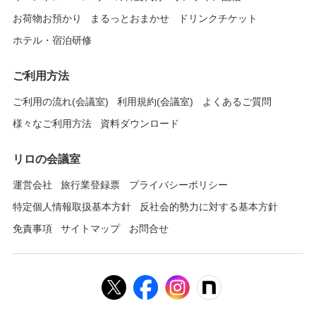
お荷物お預かり
まるっとおまかせ
ドリンクチケット
ホテル・宿泊研修
ご利用方法
ご利用の流れ(会議室)
利用規約(会議室)
よくあるご質問
様々なご利用方法
資料ダウンロード
リロの会議室
運営会社
旅行業登録票
プライバシーポリシー
特定個人情報取扱基本方針
反社会的勢力に対する基本方針
免責事項
サイトマップ
お問合せ