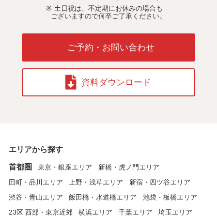
土日祝は、不定期にお休みの場合も
ございますので何卒ご了承ください。
ご予約・お問い合わせ
資料ダウンロード
エリアから探す
首都圏
東京・銀座エリア
新橋・虎ノ門エリア
田町・品川エリア
上野・浅草エリア
新宿・四ツ谷エリア
渋谷・青山エリア
飯田橋・水道橋エリア
池袋・板橋エリア
23区 西部・東京近郊
横浜エリア
千葉エリア
埼玉エリア