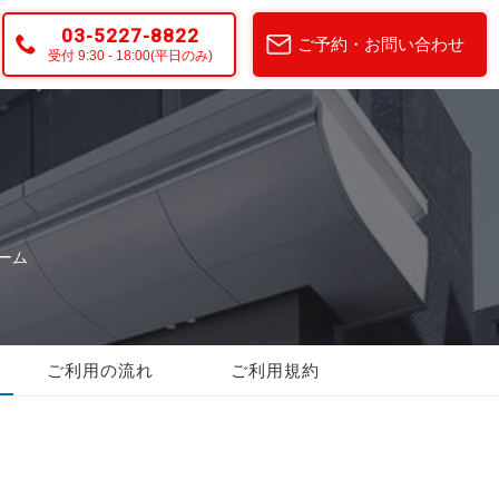
03-5227-8822
ご予約・お問い合わせ
受付 9:30 - 18:00(平日のみ)
ーム
ご利用の流れ
ご利用規約