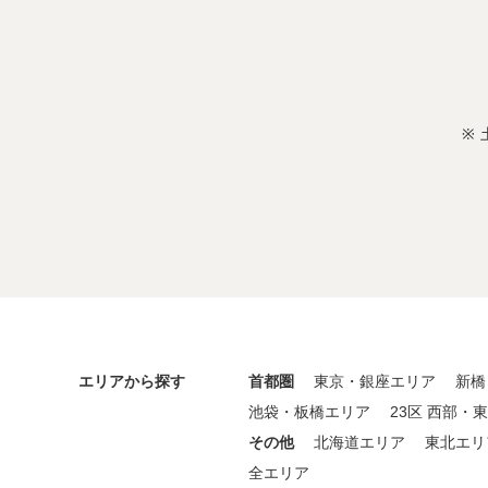
エリアから探す
首都圏
東京・銀座エリア
新橋
池袋・板橋エリア
23区 西部・
その他
北海道エリア
東北エリ
全エリア