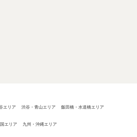
。
谷エリア
渋谷・青山エリア
飯田橋・水道橋エリア
国エリア
九州・沖縄エリア