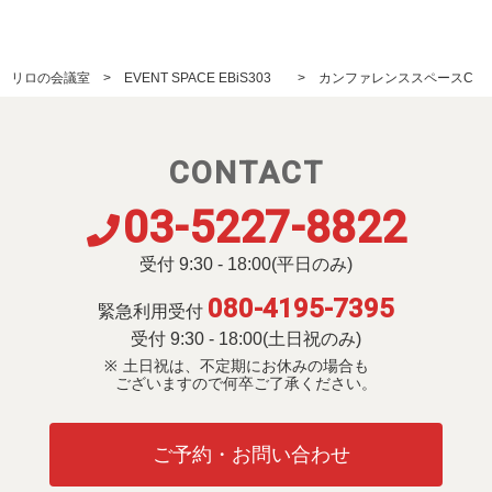
リロの会議室
EVENT SPACE EBiS303
カンファレンススペースC
CONTACT
03-5227-8822
受付 9:30 - 18:00(平日のみ)
080-4195-7395
緊急利用受付
受付 9:30 - 18:00(土日祝のみ)
土日祝は、不定期にお休みの場合も
ございますので何卒ご了承ください。
ご予約・お問い合わせ