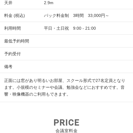
天井
2.9m
料金 (税込)
パック料金制 3時間 33,000円～
利用時間
平日・土日祝 9:00 - 21:00
最低予約時間
予約受付
備考
正面には窓があり明るいお部屋、スクール形式で27名定員となり
ます。小規模のセミナーや会議、勉強会などにおすすめです。音
響・映像機器のご利用もできます。
PRICE
会議室料金