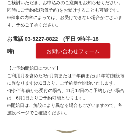
ご検討いただき、お申込みのご意向をお知らせください。
同時にご予約依頼(仮予約)をお受けすることも可能です。
※催事の内容によっては、お受けできない場合がございま
す、予めご了承ください。
お電話 03-5227-8822 (平日 9時半-18
時)
お問い合わせフォーム
【ご予約開始日について】
ご利用月を含めた3か月前または半年前または1年前(施設毎
に異なります)の1日より、ご予約受付開始いたします。
<例>半年前から受付の場合、11月12日のご予約したい場合
は 6月1日よりご予約可能となります。
※開始日は、施設により異なる場合もございますので、各
施設ページでご確認ください。