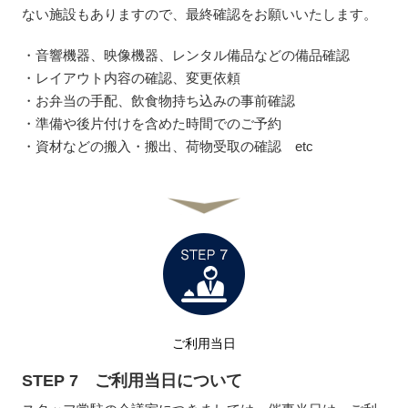
ない施設もありますので、最終確認をお願いいたします。
・音響機器、映像機器、レンタル備品などの備品確認
・レイアウト内容の確認、変更依頼
・お弁当の手配、飲食物持ち込みの事前確認
・準備や後片付けを含めた時間でのご予約
・資材などの搬入・搬出、荷物受取の確認 etc
ご利用当日
STEP 7 ご利用当日について