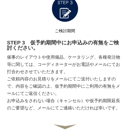
ご検討期間
STEP 3 仮予約期間中にお申込みの有無をご検
討ください。
催事のレイアウトや使用備品、ケータリング、各種発注物
等に関しては、コーディネーターがお電話やメールにてお
打合わせさせていただきます。
ご依頼内容のお見積りをメールにてご送付いたしますの
で、内容をご確認の上、仮予約期間中にご利用の有無をメ
ールにてご返信ください。
お申込みをされない場合（キャンセル）や仮予約期限延長
のご要望など、メールにてご連絡いただければ幸いです。