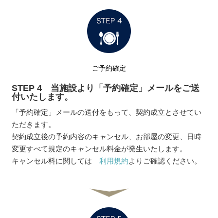
ご予約確定
STEP 4 当施設より「予約確定」メールをご送
付いたします。
「予約確定」メールの送付をもって、契約成立とさせてい
ただきます。
契約成立後の予約内容のキャンセル、お部屋の変更、日時
変更すべて規定のキャンセル料金が発生いたします。
キャンセル料に関しては
利用規約
よりご確認ください。