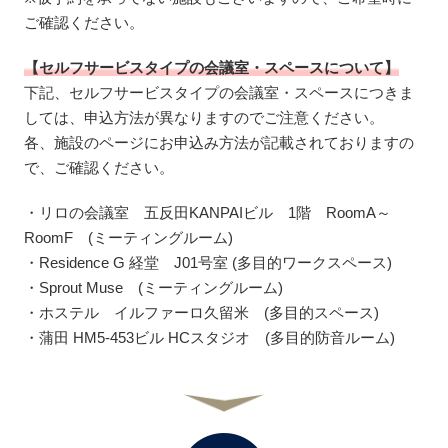
ご確認ください。
【セルフサービスタイプの会議室・スペースについて】
下記、セルフサービスタイプの会議室・スペースにつきま
しては、申込方法が異なりますのでご注意ください。
各、施設のページにお申込み方法が記載されておりますの
で、ご確認ください。
・リロの会議室 五反田KANPAIビル 1階 RoomA～
RoomF (ミーティングルーム)
・Residence G 経堂 J01号室 (多目的ワークスペース)
・Sprout Muse (ミーティングルーム)
・ホステル イルファーロ久留米 (多目的スペース)
・蒲田 HM5-453ビル HCスタジオ (多目的防音ルーム)