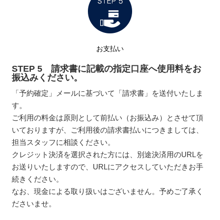
お支払い
STEP 5 請求書に記載の指定口座へ使用料をお
振込みください。
「予約確定」メールに基づいて「請求書」を送付いたしま
す。
ご利用の料金は原則として前払い（お振込み）とさせて頂
いておりますが、ご利用後の請求書払いにつきましては、
担当スタッフに相談ください。
クレジット決済を選択された方には、別途決済用のURLを
お送りいたしますので、URLにアクセスしていただきお手
続きください。
なお、現金による取り扱いはございません。予めご了承く
ださいませ。