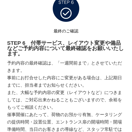
最終のご確認
STEP 6 付帯サービス、レイアウト変更や備品
などご予約内容について最終確認をお願いいたし
ます。
予約内容の最終確認は、「一週間前まで」とさせていただ
きます。
事前にお打合せした内容にご変更がある場合は、上記期日
までに、担当者までお知らせください。
また、大幅な予約内容の変更（レイアウトなど）につきま
しては、ご対応出来かねることもございますので、余裕を
もってご相談ください。
催事開催にあたって、荷物のお預かり有無、ケータリング
の提供時間・設置位置、エントランス扉の開場時間・開場
準備時間、当日のお客さまの導線など、スタッフ常駐では