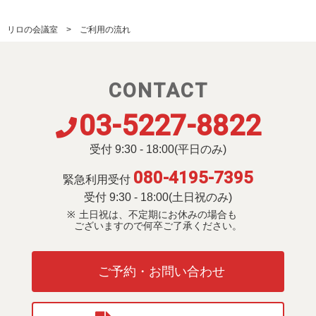
リロの会議室
ご利用の流れ
CONTACT
03-5227-8822
受付 9:30 - 18:00(平日のみ)
080-4195-7395
緊急利用受付
受付 9:30 - 18:00(土日祝のみ)
土日祝は、不定期にお休みの場合も
ございますので何卒ご了承ください。
ご予約・お問い合わせ