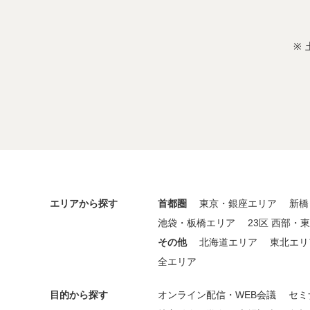
エリアから探す
首都圏
東京・銀座エリア
新橋
池袋・板橋エリア
23区 西部・
その他
北海道エリア
東北エリ
全エリア
目的から探す
オンライン配信・WEB会議
セミ