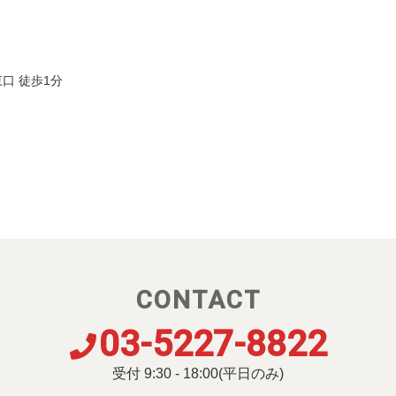
口 徒歩1分
CONTACT
03-5227-8822
受付 9:30 - 18:00(平日のみ)