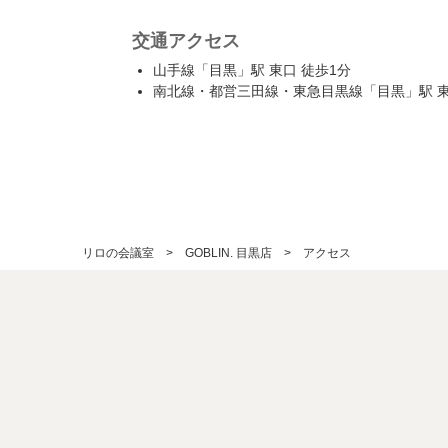
交通アクセス
山手線「目黒」駅 東口 徒歩1分
南北線・都営三田線・東急目黒線「目黒」駅 東
リロの会議室
GOBLIN. 目黒店
アクセス