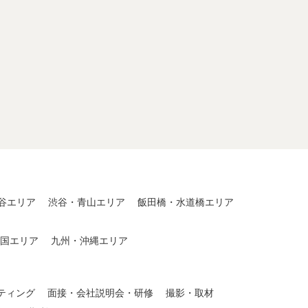
。
谷エリア
渋谷・青山エリア
飯田橋・水道橋エリア
国エリア
九州・沖縄エリア
ティング
面接・会社説明会・研修
撮影・取材