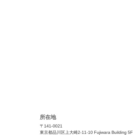
所在地
〒141-0021
東京都品川区上大崎2-11-10 Fujiwara Building 5F