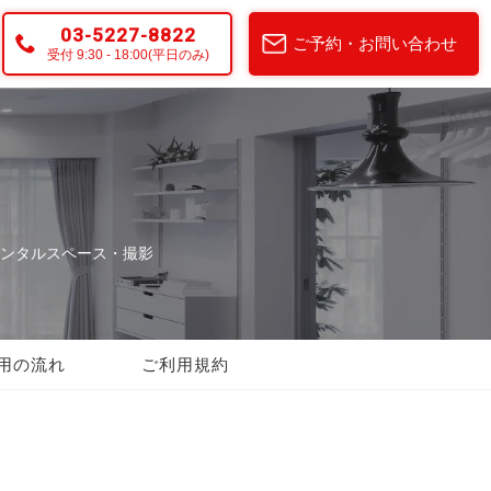
03-5227-8822
ご予約・お問い合わせ
受付 9:30 - 18:00(平日のみ)
ンタルスペース・撮影
用の流れ
ご利用規約