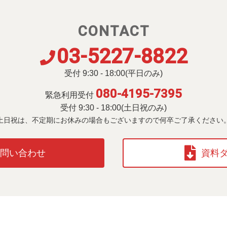
CONTACT
03-5227-8822
受付 9:30 - 18:00(平日のみ)
080-4195-7395
緊急利用受付
受付 9:30 - 18:00(土日祝のみ)
土日祝は、不定期にお休みの場合も
ございますので何卒ご了承ください
お問い合わせ
資料