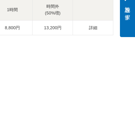
施設を探す
時間外
1時間
(50%増)
8,800円
13,200円
詳細