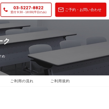
03-5227-8822
ご予約・お問い合わせ
受付 9:30 - 18:00(平日のみ)
ーク
すめ
ご利用の流れ
ご利用規約