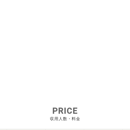
PRICE
収用人数・料金