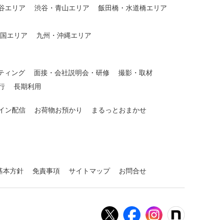
谷エリア
渋谷・青山エリア
飯田橋・水道橋エリア
国エリア
九州・沖縄エリア
ティング
面接・会社説明会・研修
撮影・取材
行
長期利用
イン配信
お荷物お預かり
まるっとおまかせ
基本方針
免責事項
サイトマップ
お問合せ