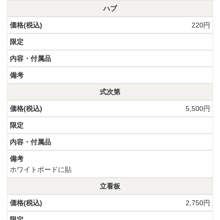
ハブ
220円
式次第
5,500円
ホワイトボードに貼
立看板
2,750円