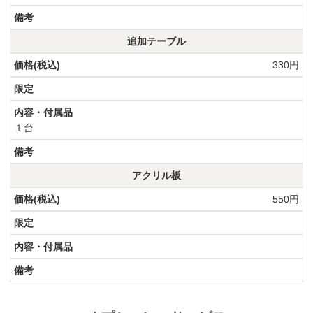
追加テーブル
330円
１台
アクリル板
550円