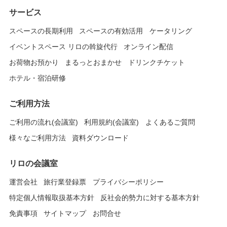
サービス
スペースの長期利用
スペースの有効活用
ケータリング
イベントスペース リロの斡旋代行
オンライン配信
お荷物お預かり
まるっとおまかせ
ドリンクチケット
ホテル・宿泊研修
ご利用方法
ご利用の流れ(会議室)
利用規約(会議室)
よくあるご質問
様々なご利用方法
資料ダウンロード
リロの会議室
運営会社
旅行業登録票
プライバシーポリシー
特定個人情報取扱基本方針
反社会的勢力に対する基本方針
免責事項
サイトマップ
お問合せ