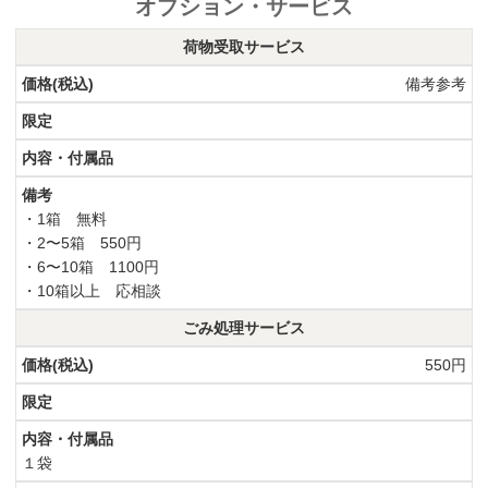
オプション・サービス
荷物受取サービス
備考参考
・1箱 無料
・2〜5箱 550円
・6〜10箱 1100円
・10箱以上 応相談
ごみ処理サービス
550円
１袋