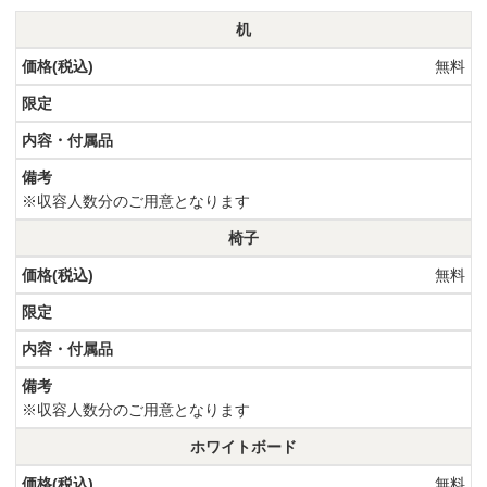
机
無料
※収容人数分のご用意となります
椅子
無料
※収容人数分のご用意となります
ホワイトボード
無料