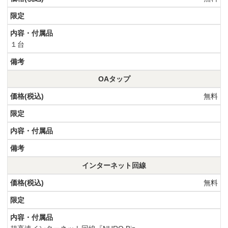
１台
OAタップ
無料
インターネット回線
無料