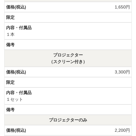
1,650円
１本
プロジェクター
（スクリーン付き）
3,300円
１セット
プロジェクターのみ
2,200円