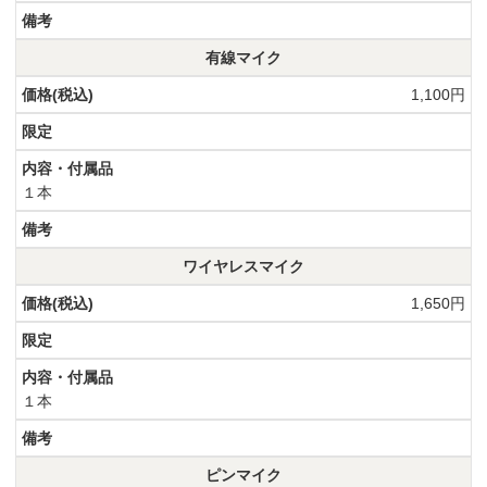
有線マイク
1,100円
１本
ワイヤレスマイク
1,650円
１本
ピンマイク