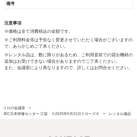
注意事項
※価格は全て消費税込の金額です。
※ご利用料金等は予告なく変更させていただく場合がございますの
で、あらかじめご了承ください。
※レンタル品は、数に限りがあるため、ご利用直前での貸出機材の
追加はお受けできない場合がありますのでご了承ください。
また、会議室により異なりますので、詳しくはお問合せください。
リロの会議室
JEC日本研修センター 江坂 ※2025年5月31日クローズ※
レンタル備品