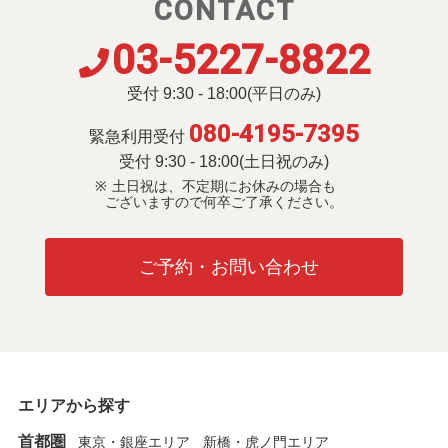
CONTACT
03-5227-8822
受付 9:30 - 18:00(平日のみ)
080-4195-7395
緊急利用受付
受付 9:30 - 18:00(土日祝のみ)
土日祝は、不定期にお休みの場合も
ございますので何卒ご了承ください。
ご予約・お問い合わせ
エリアから探す
首都圏
東京・銀座エリア
新橋・虎ノ門エリア