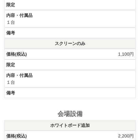
１台
スクリーンのみ
1,100円
１台
会場設備
ホワイトボード追加
2,200円