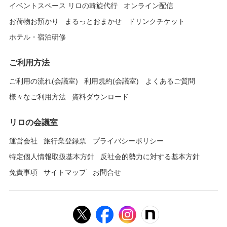
イベントスペース リロの斡旋代行
オンライン配信
お荷物お預かり
まるっとおまかせ
ドリンクチケット
ホテル・宿泊研修
ご利用方法
ご利用の流れ(会議室)
利用規約(会議室)
よくあるご質問
様々なご利用方法
資料ダウンロード
リロの会議室
運営会社
旅行業登録票
プライバシーポリシー
特定個人情報取扱基本方針
反社会的勢力に対する基本方針
免責事項
サイトマップ
お問合せ