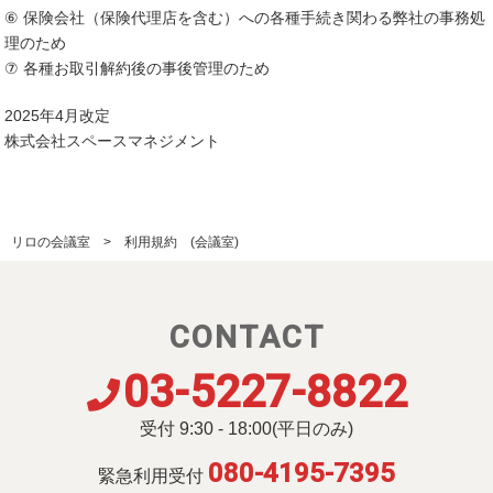
⑥ 保険会社（保険代理店を含む）への各種手続き関わる弊社の事務処
理のため
⑦ 各種お取引解約後の事後管理のため
2025年4月改定
株式会社スペースマネジメント
リロの会議室
利用規約 (会議室)
CONTACT
03-5227-8822
受付 9:30 - 18:00(平日のみ)
080-4195-7395
緊急利用受付