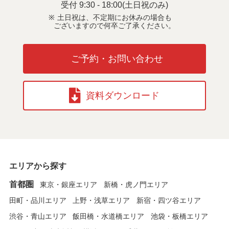
受付 9:30 - 18:00(土日祝のみ)
土日祝は、不定期にお休みの場合も
ございますので何卒ご了承ください。
ご予約・お問い合わせ
資料ダウンロード
エリアから探す
首都圏
東京・銀座エリア
新橋・虎ノ門エリア
田町・品川エリア
上野・浅草エリア
新宿・四ツ谷エリア
渋谷・青山エリア
飯田橋・水道橋エリア
池袋・板橋エリア