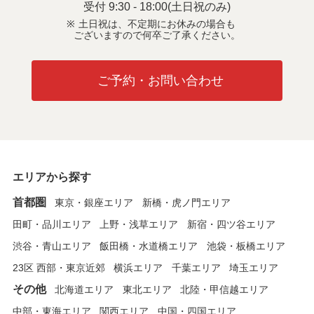
受付 9:30 - 18:00(土日祝のみ)
土日祝は、不定期にお休みの場合も
ございますので何卒ご了承ください。
ご予約・お問い合わせ
エリアから探す
首都圏
東京・銀座エリア
新橋・虎ノ門エリア
田町・品川エリア
上野・浅草エリア
新宿・四ツ谷エリア
渋谷・青山エリア
飯田橋・水道橋エリア
池袋・板橋エリア
23区 西部・東京近郊
横浜エリア
千葉エリア
埼玉エリア
その他
北海道エリア
東北エリア
北陸・甲信越エリア
中部・東海エリア
関西エリア
中国・四国エリア