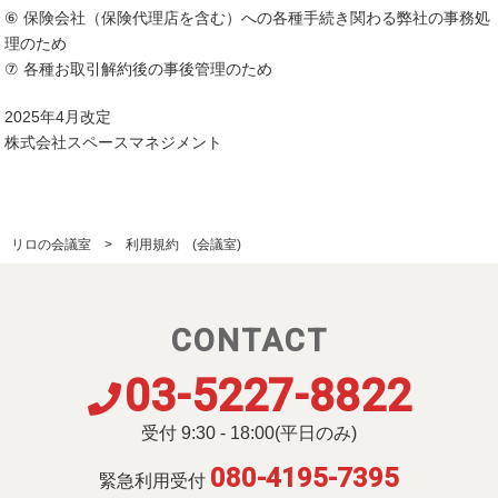
⑥ 保険会社（保険代理店を含む）への各種手続き関わる弊社の事務処
理のため
⑦ 各種お取引解約後の事後管理のため
2025年4月改定
株式会社スペースマネジメント
リロの会議室
利用規約 (会議室)
CONTACT
03-5227-8822
受付 9:30 - 18:00(平日のみ)
080-4195-7395
緊急利用受付