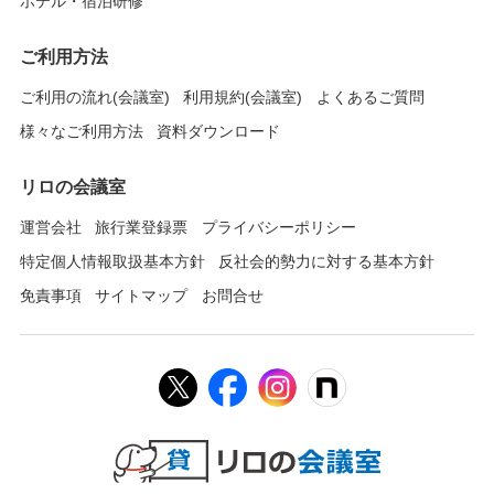
ホテル・宿泊研修
ご利用方法
ご利用の流れ(会議室)
利用規約(会議室)
よくあるご質問
様々なご利用方法
資料ダウンロード
リロの会議室
運営会社
旅行業登録票
プライバシーポリシー
特定個人情報取扱基本方針
反社会的勢力に対する基本方針
免責事項
サイトマップ
お問合せ