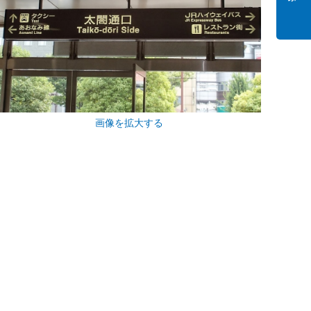
画像を拡大する