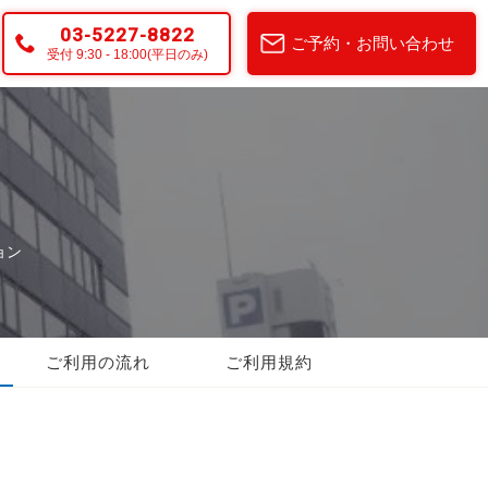
03-5227-8822
ご予約・お問い合わせ
受付 9:30 - 18:00(平日のみ)
ョン
ご利用の流れ
ご利用規約