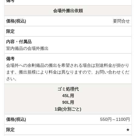
会場外搬出依頼
要問合せ
室内備品の会場外搬出
会場外への余剰備品の搬出を希望される場合は別途料金が掛かり
ます。搬出規模により料金は異なりますので、お問い合わせくだ
さい。
ゴミ処理代
45L用
90L用
1袋(分別ごと)
550円～1100円
★