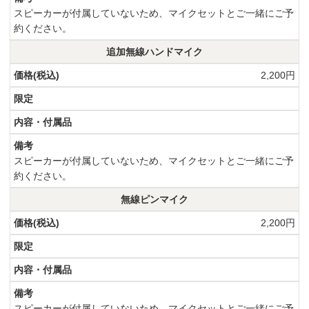
スピーカーが付属していないため、マイクセットとご一緒にご予
約ください。
追加無線ハンドマイク
2,200円
スピーカーが付属していないため、マイクセットとご一緒にご予
約ください。
無線ピンマイク
2,200円
スピーカーが付属していないため、マイクセットとご一緒にご予