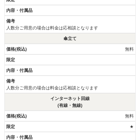
人数分ご用意の場合は料金は応相談となります
傘立て
無料
人数分ご用意の場合は料金は応相談となります
インターネット回線
(有線・無線)
無料
★