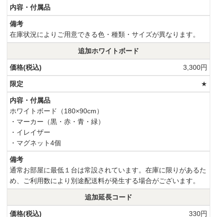
在庫状況によりご用意できる色・種類・サイズが異なります。
追加ホワイトボード
3,300円
★
ホワイトボード（180×90cm）
・マーカー（黒・赤・青・緑）
・イレイザー
・マグネット4個
通常お部屋に最低１台は常設されています。在庫に限りがあるた
め、ご利用数により別途配送料が発生する場合がございます。
追加延長コード
330円