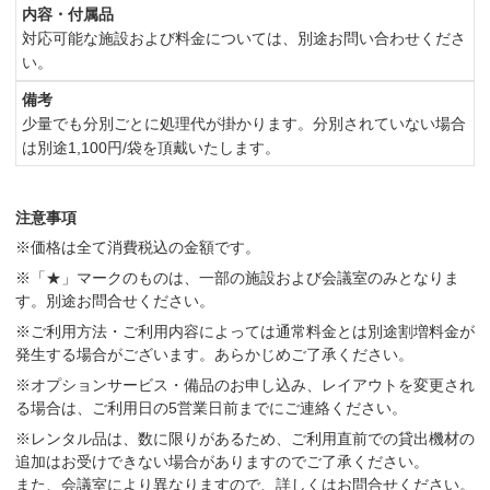
対応可能な施設および料金については、別途お問い合わせくださ
い。
少量でも分別ごとに処理代が掛かります。分別されていない場合
は別途1,100円/袋を頂戴いたします。
注意事項
※価格は全て消費税込の金額です。
※「★」マークのものは、一部の施設および会議室のみとなりま
す。別途お問合せください。
※ご利用方法・ご利用内容によっては通常料金とは別途割増料金が
発生する場合がございます。あらかじめご了承ください。
※オプションサービス・備品のお申し込み、レイアウトを変更され
る場合は、ご利用日の5営業日前までにご連絡ください。
※レンタル品は、数に限りがあるため、ご利用直前での貸出機材の
追加はお受けできない場合がありますのでご了承ください。
また、会議室により異なりますので、詳しくはお問合せください。