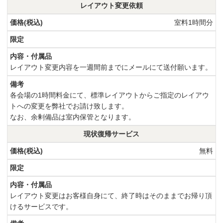
レイアウト変更依頼
室料1時間分
レイアウト変更内容を一週間前までにメールにて送付願います。
各会場の1時間料金にて、標準レイアウトからご指定のレイアウ
トへの変更を弊社でお請け致します。
なお、余剰備品は室内保管となります。
現状復帰サービス
無料
レイアウト変更はお客様自身にて、終了時はそのままでお帰り頂
けるサービスです。