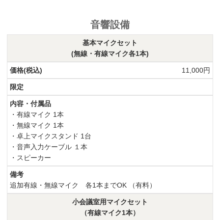
音響設備
基本マイクセット
(無線・有線マイク各1本)
11,000円
・有線マイク 1本
・無線マイク 1本
・卓上マイクスタンド 1台
・音声入力ケーブル １本
・スピーカー
追加有線・無線マイク 各1本までOK （有料）
小会議室用マイクセット
（有線マイク1本）