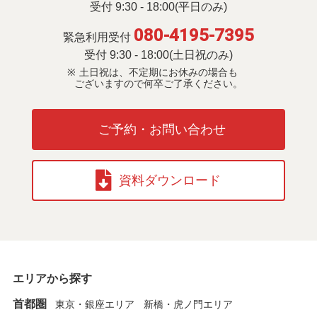
受付 9:30 - 18:00(平日のみ)
080-4195-7395
緊急利用受付
受付 9:30 - 18:00(土日祝のみ)
土日祝は、不定期にお休みの場合も
ございますので何卒ご了承ください。
ご予約・お問い合わせ
資料ダウンロード
エリアから探す
首都圏
東京・銀座エリア
新橋・虎ノ門エリア