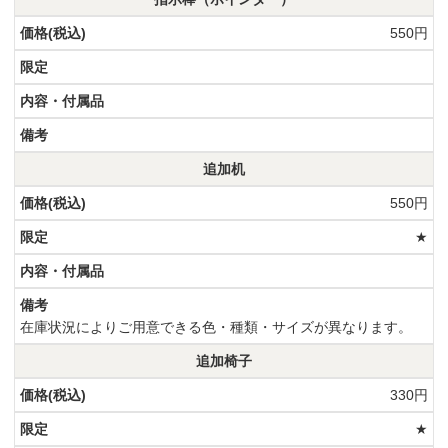
550円
追加机
550円
★
在庫状況によりご用意できる色・種類・サイズが異なります。
追加椅子
330円
★