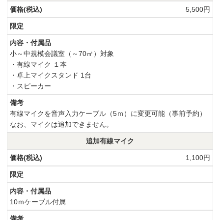
5,500円
小～中規模会議室（～70㎡）対象
・有線マイク １本
・卓上マイクスタンド 1台
・スピーカー
有線マイクを音声入力ケーブル（5ｍ）に変更可能（事前予約）
なお、マイクは追加できません。
追加有線マイク
1,100円
10ｍケーブル付属