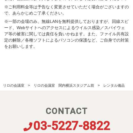
※ご利用料金等は予告なく変更させていただく場合がございますの
で、あらかじめご了承ください。
※一部の会場のみ、無線LANを無料提供しておりますが、回線スピ
ード、Webサイトへのアクセスによるウイルス感染／スパイウェ
ア等の被害に関しては責任を負いかねます。また、ファイル共有設
定の解除／各種ソフトによるパソコンの保護など、ご自身での対策
をお願いします。
リロの会議室
リロの会議室 関内横浜スタジアム前
レンタル備品
CONTACT
03-5227-8822