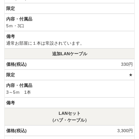
5ｍ・3口
通常お部屋に１本は常設されています。
追加LANケーブル
330円
★
3～5ｍ 1本
LANセット
（ハブ・ケーブル）
3,300円