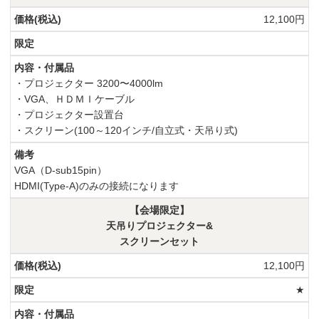
12,100円
・プロジェクター 3200〜4000lm
・VGA、ＨＤＭＩケーブル
・プロジェクター設置台
・スクリーン(100～120インチ/自立式・天吊り式)
VGA（D-sub15pin）
HDMI(Type-A)のみの接続になります
【会場限定】
天吊りプロジェクター&
スクリーンセット
12,100円
★