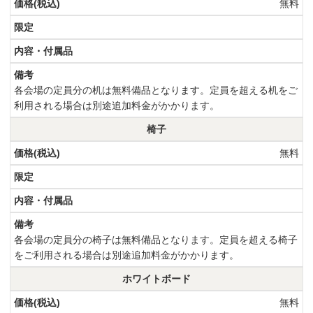
無料
各会場の定員分の机は無料備品となります。定員を超える机をご
利用される場合は別途追加料金がかかります。
椅子
無料
各会場の定員分の椅子は無料備品となります。定員を超える椅子
をご利用される場合は別途追加料金がかかります。
ホワイトボード
無料