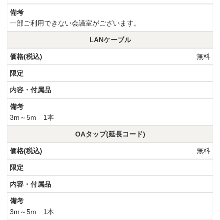
一部ご利用できない会議室がございます。
LANケーブル
無料
3m～5m 1本
OAタップ(延長コード)
無料
3m～5m 1本