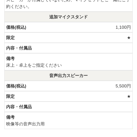
約ください。
追加マイクスタンド
1,100円
★
床上・卓上をご指定ください
音声出力スピーカー
5,500円
★
映像等の音声出力用