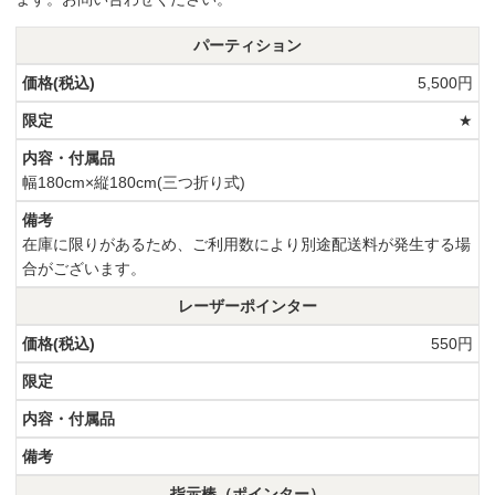
パーティション
5,500円
★
幅180cm×縦180cm(三つ折り式)
在庫に限りがあるため、ご利用数により別途配送料が発生する場
合がございます。
レーザーポインター
550円
指示棒（ポインター）