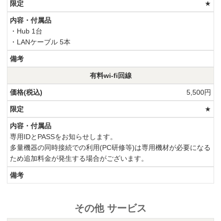
★
・Hub 1台
・LANケーブル 5本
有料wi-fi回線
5,500円
★
専用IDとPASSをお知らせします。
多量機器の同時接続での利用(PC研修等)は専用機材が必要になる
ため追加料金が発生する場合がございます。
その他 サービス