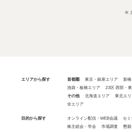
エリアから探す
首都圏
東京・銀座エリア
新橋
池袋・板橋エリア
23区 西部・
その他
北海道エリア
東北エリ
全エリア
目的から探す
オンライン配信・WEB会議
セミ
株主総会・学会
市場調査
懇親