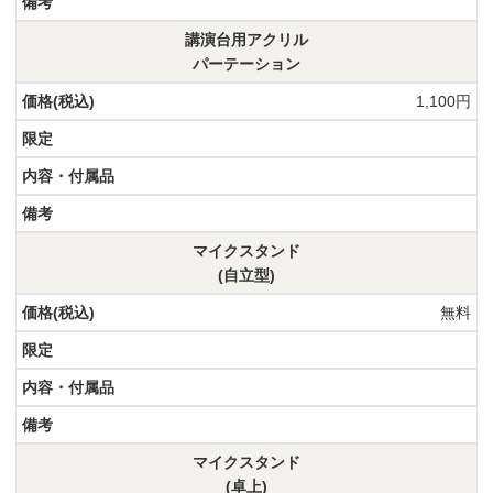
講演台用アクリル
パーテーション
1,100円
マイクスタンド
(自立型)
無料
マイクスタンド
(卓上)