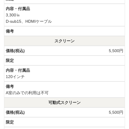
3,300㏐
D-sub15、HDMIケーブル
スクリーン
5,500円
120インチ
A室のみでの利用は不可
可動式スクリーン
5,500円