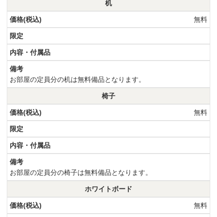
机
無料
お部屋の定員分の机は無料備品となります。
椅子
無料
お部屋の定員分の椅子は無料備品となります。
ホワイトボード
無料