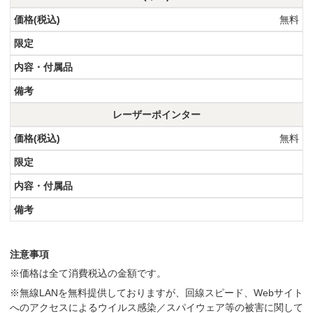
無料
レーザーポインター
無料
注意事項
※価格は全て消費税込の金額です。
※無線LANを無料提供しておりますが、回線スピード、Webサイト
へのアクセスによるウイルス感染／スパイウェア等の被害に関して