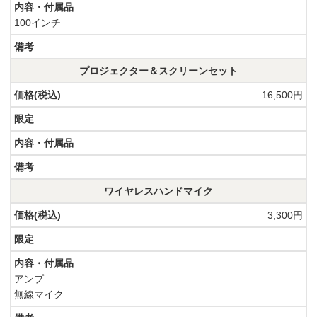
100インチ
プロジェクター＆スクリーンセット
16,500円
ワイヤレスハンドマイク
3,300円
アンプ
無線マイク