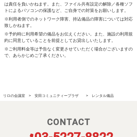
は責任を負いかねます。また、ファイル共有設定の解除／各種ソフ
トによるパソコンの保護など、ご自身での対策をお願いします。
※利用者側でのネットワーク障害、持込備品の障害については対応
致しかねます。
※予約時に利用希望の備品をお伝えください。また、施設の利用規
約に同意していることを前提としてお貸出しいたします。
※ご利用料金等は予告なく変更させていただく場合がございますの
で、あらかじめご了承ください。
リロの会議室
安田コミュニティープラザ
レンタル備品
CONTACT