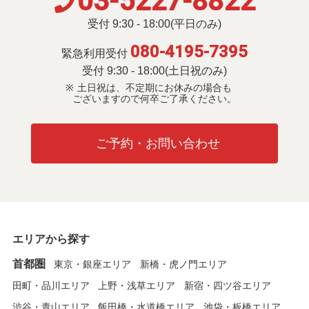
03-5227-8822
受付 9:30 - 18:00(平日のみ)
080-4195-7395
緊急利用受付
受付 9:30 - 18:00(土日祝のみ)
土日祝は、不定期にお休みの場合も
ございますので何卒ご了承ください。
ご予約・お問い合わせ
エリアから探す
首都圏
東京・銀座エリア
新橋・虎ノ門エリア
田町・品川エリア
上野・浅草エリア
新宿・四ツ谷エリア
渋谷・青山エリア
飯田橋・水道橋エリア
池袋・板橋エリア