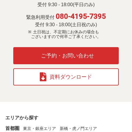
受付 9:30 - 18:00(平日のみ)
080-4195-7395
緊急利用受付
受付 9:30 - 18:00(土日祝のみ)
土日祝は、不定期にお休みの場合も
ございますので何卒ご了承ください。
ご予約・お問い合わせ
資料ダウンロード
エリアから探す
首都圏
東京・銀座エリア
新橋・虎ノ門エリア