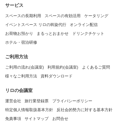
サービス
スペースの長期利用
スペースの有効活用
ケータリング
イベントスペース リロの斡旋代行
オンライン配信
お荷物お預かり
まるっとおまかせ
ドリンクチケット
ホテル・宿泊研修
ご利用方法
ご利用の流れ(会議室)
利用規約(会議室)
よくあるご質問
様々なご利用方法
資料ダウンロード
リロの会議室
運営会社
旅行業登録票
プライバシーポリシー
特定個人情報取扱基本方針
反社会的勢力に対する基本方針
免責事項
サイトマップ
お問合せ