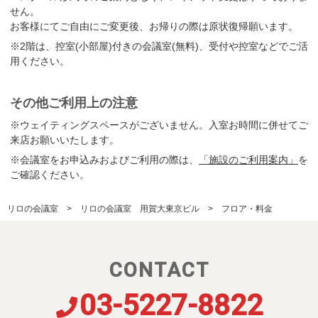
せん。
お客様にてご自由にご変更後、お帰りの際は原状復帰願います。
※2階は、控室(小部屋)付きの会議室(無料)、受付や控室などでご活
用ください。
その他ご利用上の注意
※ウェイティングスペースがございません。入室お時間に併せてご
来店お願いいたします。
※会議室をお申込みおよびご利用の際は、
「施設のご利用案内」
を
ご確認ください。
リロの会議室
リロの会議室 用賀大東京ビル
フロア・料金
CONTACT
03-5227-8822