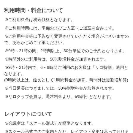
利用時間・料金について
※ご利用料金は税込価格となります。
※ご利用時間には、準備およびご入室～ご退室を含みます。
※ご利用料金等は予告なく変更させていただく場合がございますの
で、あらかじめご了承ください。
※9時～21時の間、2時間以上、30分単位でのご予約となります。
※時間外のご利用時は、50%割増料金が加算されます。
※9時～21時内で、6～9時間ご利用のお客様は「リロ特割」適用と
なります。
(9時間以上は、延長として1時間料金が加算、時間外は更割増加算)
※当日延長につきましては、30%割増料金が加算されます。
※リロクラブ会員は、通常料金より、5%割引となります。
レイアウトについて
※会議室は「スクール形式」が標準となります。
※スクール形式でのご案内となり、レイアウト変更は承っておりま