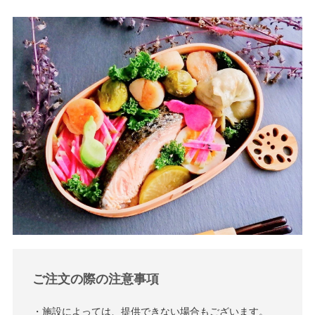
ご注文の際の注意事項
・施設によっては、提供できない場合もございます。