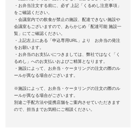
・お弁当注文する前に、必ず 上記「くるめし注意事項」
をご確認ください。
・会議室内での飲食が禁止の施設、配達できない施設や
会議室もございますので、あらかじめ「配達可能 施設一
覧」にてご確認ください。
・上記左上にある「申込専用URL」より お弁当の発注
をお願います。
・お弁当のお支払いにつきましては、弊社ではなく「く
るめし」へのお支払いおよびご精算となります。
・施設によって、お弁当・ケータリングの注文の際のル
ールが異なる場合がございます。
※施設によって、お弁当・ケータリングの注文の際のル
ールが異なる場合がございます。
別途ご手配方法や提携店舗をご案内させていただきます
ので、担当までお気軽にご相談ください。