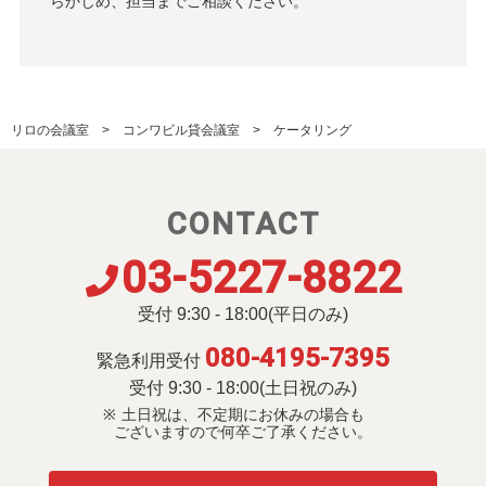
らかじめ、担当までご相談ください。
リロの会議室
コンワビル貸会議室
ケータリング
CONTACT
03-5227-8822
受付 9:30 - 18:00(平日のみ)
080-4195-7395
緊急利用受付
受付 9:30 - 18:00(土日祝のみ)
土日祝は、不定期にお休みの場合も
ございますので何卒ご了承ください。