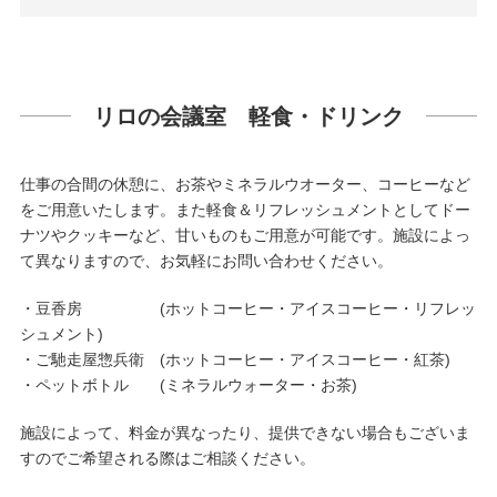
リロの会議室 軽食・ドリンク
仕事の合間の休憩に、お茶やミネラルウオーター、コーヒーなど
をご用意いたします。また軽食＆リフレッシュメントとしてドー
ナツやクッキーなど、甘いものもご用意が可能です。施設によっ
て異なりますので、お気軽にお問い合わせください。
・豆香房 (ホットコーヒー・アイスコーヒー・リフレッ
シュメント)
・ご馳走屋惣兵衛 (ホットコーヒー・アイスコーヒー・紅茶)
・ペットボトル (ミネラルウォーター・お茶)
施設によって、料金が異なったり、提供できない場合もございま
すのでご希望される際はご相談ください。