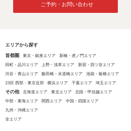
ご予約・お問い合わせ
エリアから探す
首都圏
東京・銀座エリア
新橋・虎ノ門エリア
田町・品川エリア
上野・浅草エリア
新宿・四ツ谷エリア
渋谷・青山エリア
飯田橋・水道橋エリア
池袋・板橋エリア
23区 西部・東京近郊
横浜エリア
千葉エリア
埼玉エリア
その他
北海道エリア
東北エリア
北陸・甲信越エリア
中部・東海エリア
関西エリア
中国・四国エリア
九州・沖縄エリア
全エリア