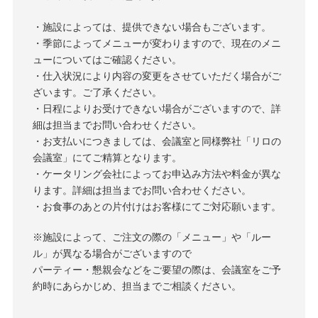
・施設によっては、提供できない場合もございます。
・季節によってメニューが変わりますので、現在のメニ
ューについてはご確認ください。
・仕入状況により内容の変更をさせていただく場合がご
ざいます。ご了承ください。
・日程によりお受けできない場合がございますので、詳
細は担当までお問い合わせください。
・お支払いにつきましては、会議室と同様弊社「リロの
会議室」にてご精算となります。
・ケータリング会社によってお申込み方法や料金が異な
ります。詳細は担当までお問い合わせください。
・お食事のあとの片付けはお客様にてご対応願います。
※施設によって、ご注文の際の「メニュー」や「ルー
ル」が異なる場合がございますので
パーティー・懇親会などをご要望の際は、会議室をご予
約時にあらかじめ、担当までご相談ください。