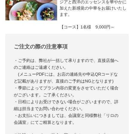
ジアと西洋のエッセンスを華やかに
加えた新感覚の中華をお届けいたし
ます。
【コース】1名様 9,000円～
ご注文の際の注意事項
・ご予約は、弊社が一括して承りますので、直接店舗へ
のご連絡はご遠慮ください。
(メニューPDFには、お店の連絡先や申込QRコードな
ど記載がありますが、直接のご予約はNGとなります)
・季節によってプラン内容の変更をさせていただく場合
がございます。ご了承ください。
・日程によりお受けできない場合がございますので、詳
細は担当までお問い合わせください。
・お支払いにつきましては、会議室と同様弊社「リロの
会議室」にてご精算となります。