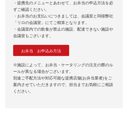
・提携先のメニューとあわせて、お弁当の申込方法を必
ずご確認ください。
・お弁当のお支払いにつきましては、会議室と同様弊社
「リロの会議室」にてご精算となります。
・会議室内での飲食が禁止の施設、配達できない施設や
会議室もございます。
お弁当 お申込み方法
※施設によって、お弁当・ケータリングの注文の際のル
ールが異なる場合がございます。
別途ご手配方法や対応可能な提携店舗(お弁当業者)をご
案内させていただきますので、担当までお気軽にご相談
ください。