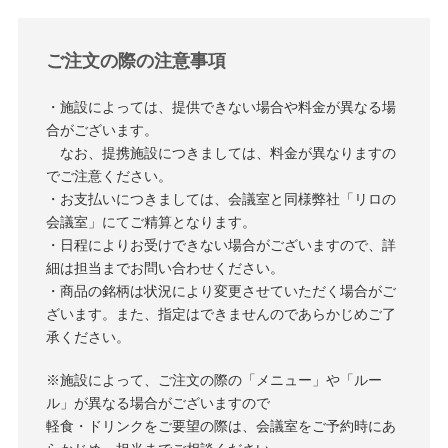
ご注文の際の注意事項
・施設によっては、提供できない場合や料金が異なる場
合がございます。
なお、提携施設につきましては、料金が異なりますの
でご注意ください。
・お支払いにつきましては、会議室と同様弊社「リロの
会議室」にてご精算となります。
・日程によりお受けできない場合がございますので、詳
細は担当までお問い合わせください。
・商品の銘柄は状況により変更させていただく場合がご
ざいます。また、指定はできませんのであらかじめご了
承ください。
※施設によって、ご注文の際の「メニュー」や「ルー
ル」が異なる場合がございますので
軽食・ドリンクをご要望の際は、会議室をご予約時にあ