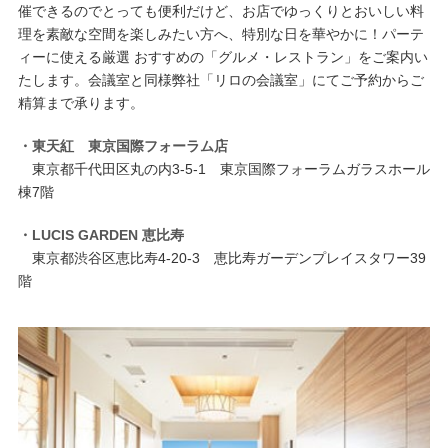
催できるのでとっても便利だけど、お店でゆっくりとおいしい料
理を素敵な空間を楽しみたい方へ、特別な日を華やかに！パーテ
ィーに使える厳選 おすすめの「グルメ・レストラン」をご案内い
たします。会議室と同様弊社「リロの会議室」にてご予約からご
精算まで承ります。
・東天紅 東京国際フォーラム店
東京都千代田区丸の内3-5-1 東京国際フォーラムガラスホール
棟7階
・LUCIS GARDEN 恵比寿
東京都渋谷区恵比寿4-20-3 恵比寿ガーデンプレイスタワー39
階