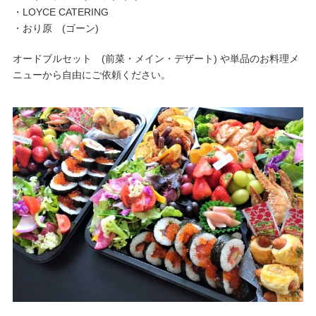
・LOYCE CATERING
・おり原 (ゴーン)
オードブルセット (前菜・メイン・デザート) や単品のお料理メ
ニューから自由にご依頼ください。