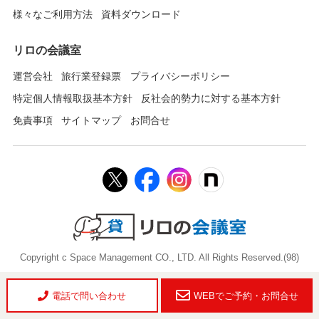
様々なご利用方法
資料ダウンロード
リロの会議室
運営会社
旅行業登録票
プライバシーポリシー
特定個人情報取扱基本方針
反社会的勢力に対する基本方針
免責事項
サイトマップ
お問合せ
Copyright c Space Management CO., LTD. All Rights Reserved.(98)
電話で問い合わせ
WEBでご予約・お問合せ