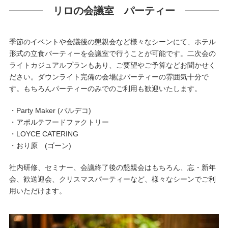
リロの会議室 パーティー
季節のイベントや会議後の懇親会など様々なシーンにて、ホテル
形式の立食パーティーを会議室で行うことが可能です。二次会の
ライトカジュアルプランもあり、ご要望やご予算などお聞かせく
ださい。ダウンライト完備の会場はパーティーの雰囲気十分で
す。もちろんパーティーのみでのご利用も歓迎いたします。
・Party Maker (バルデコ)
・アポルテフードファクトリー
・LOYCE CATERING
・おり原 (ゴーン)
社内研修、セミナー、会議終了後の懇親会はもちろん、忘・新年
会、歓送迎会、クリスマスパーティーなど、様々なシーンでご利
用いただけます。