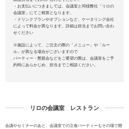
・お支払いにつきましては、会議室と同様弊社「リロの
会議室」にてご精算となります。
・ドリンクプランやオプションなど、ケータリング会社
によって料金が異なります。詳細は担当までお問い合わ
せください
※施設によって、ご注文の際の「メニュー」や「ルー
ル」が異なる場合がございますので
パーティー・懇親会などをご要望の際は、会議室をご予
約時にあらかじめ、担当までご相談ください。
リロの会議室 レストラン
会議やセミナーのあと、会議室での立食パーティーもその場で開