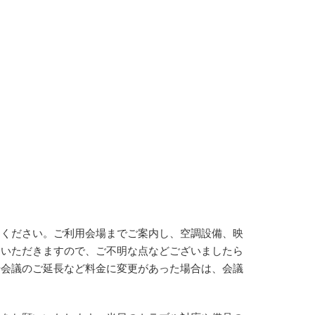
しください。ご利用会場までご案内し、空調設備、映
ていただきますので、ご不明な点などございましたら
や会議のご延長など料金に変更があった場合は、会議