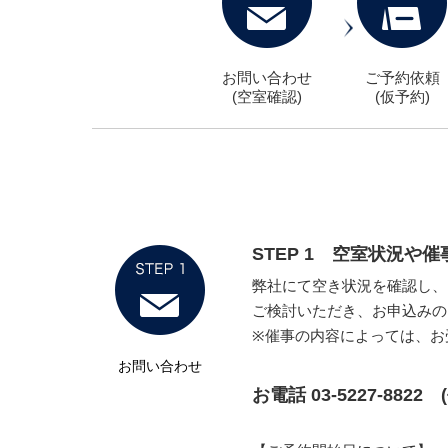
お問い合わせ
ご予約依頼
(空室確認)
(仮予約)
STEP 1 空室状況
弊社にて空き状況を確認し、
ご検討いただき、お申込みの
※催事の内容によっては、お
お問い合わせ
お電話 03-5227-8822