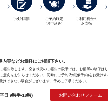
ご検討期間
ご予約確定
ご利用料金の
(お申込み)
お支払
や催事内容などお気軽にご相談下さい。
ご報告致します。空き状況のご報告の段階では、お部屋の確保は
ご意向をお知らせください。同時にご予約依頼(仮予約)をお受けす
受けできない場合がございます、予めご了承ください。
 (平日 9時半-18時)
お問い合わせフォーム