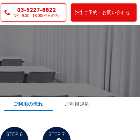
03-5227-8822
ご予約・お問い合わせ
受付 9:30 - 18:00(平日のみ)
ご利用の流れ
ご利用規約