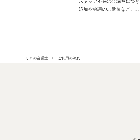
スタッフ不在の会議室につき
追加や会議のご延長など、ご
リロの会議室
ご利用の流れ