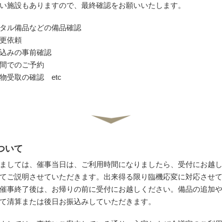
い施設もありますので、最終確認をお願いいたします。
タル備品などの備品確認
更依頼
込みの事前確認
間でのご予約
受取の確認 etc
について
ましては、催事当日は、ご利用時間になりましたら、受付にお越
てご説明させていただきます。出来得る限り臨機応変に対応させ
催事終了後は、お帰りの前に受付にお越しください。備品の追加
て清算または後日お振込みしていただきます。