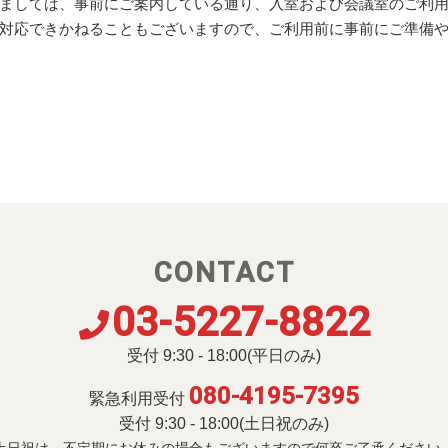
ましては、事前にご案内している通り、入室および会議室のご利
対応できかねることもございますので、ご利用前に事前にご準備
CONTACT
03-5227-8822
受付 9:30 - 18:00(平日のみ)
080-4195-7395
緊急利用受付
受付 9:30 - 18:00(土日祝のみ)
土日祝は、不定期にお休みの場合も
ございますので何卒ご了承ください