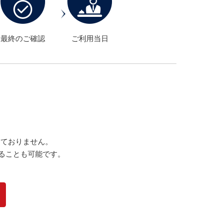
最終のご確認
ご利用当日
しておりません。
ることも可能です。