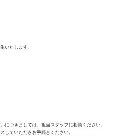
発生いたします。
払いにつきましては、担当スタッフに相談ください。
セスしていただきお手続きください。