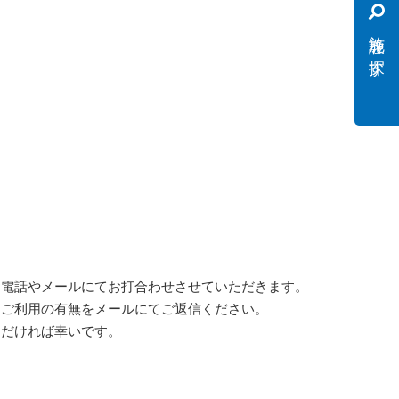
施設を探す
お電話やメールにてお打合わせさせていただきます。
にご利用の有無をメールにてご返信ください。
ただければ幸いです。