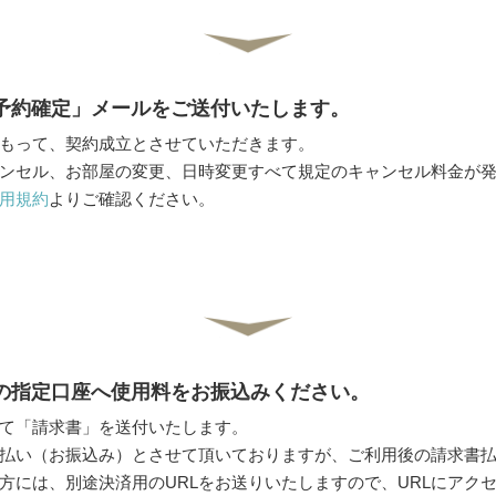
り「予約確定」メールをご送付いたします。
もって、契約成立とさせていただきます。
ンセル、お部屋の変更、日時変更すべて規定のキャンセル料金が
用規約
よりご確認ください。
記載の指定口座へ使用料をお振込みください。
て「請求書」を送付いたします。
払い（お振込み）とさせて頂いておりますが、ご利用後の請求書
方には、別途決済用のURLをお送りいたしますので、URLにアク