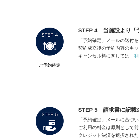
STEP 4 当施設よ
「予約確定」メールの送付を
契約成立後の予約内容のキャ
キャンセル料に関しては
利
ご予約確定
STEP 5 請求書に
「予約確定」メールに基づい
ご利用の料金は原則として前
クレジット決済を選択された