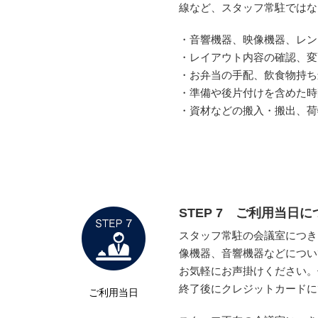
線など、スタッフ常駐ではな
・音響機器、映像機器、レン
・レイアウト内容の確認、変
・お弁当の手配、飲食物持ち
・準備や後片付けを含めた時
・資材などの搬入・搬出、荷物
STEP 7 ご利用当日
スタッフ常駐の会議室につき
像機器、音響機器などについ
お気軽にお声掛けください。
終了後にクレジットカードに
ご利用当日