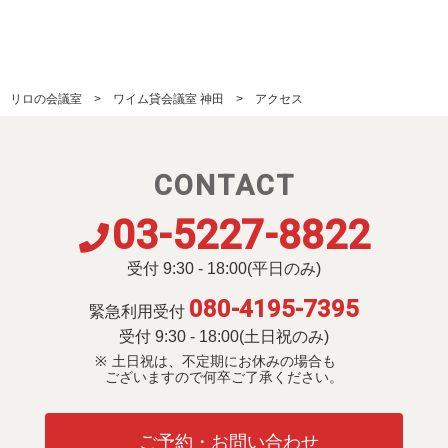
リロの会議室
ワイム貸会議室 神田
アクセス
CONTACT
03-5227-8822
受付 9:30 - 18:00(平日のみ)
080-4195-7395
緊急利用受付
受付 9:30 - 18:00(土日祝のみ)
土日祝は、不定期にお休みの場合も
ございますので何卒ご了承ください。
ご予約・お問い合わせ