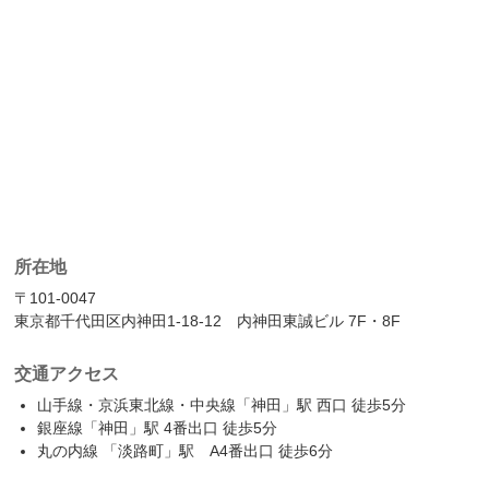
所在地
〒101-0047
東京都千代田区内神田1-18-12 内神田東誠ビル 7F・8F
交通アクセス
山手線・京浜東北線・中央線「神田」駅 西口 徒歩5分
銀座線「神田」駅 4番出口 徒歩5分
丸の内線 「淡路町」駅 A4番出口 徒歩6分