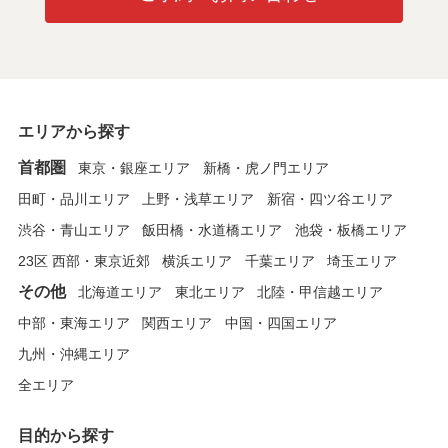
エリアから探す
首都圏
東京・銀座エリア
新橋・虎ノ門エリア
田町・品川エリア
上野・浅草エリア
新宿・四ツ谷エリア
渋谷・青山エリア
飯田橋・水道橋エリア
池袋・板橋エリア
23区 西部・東京近郊
横浜エリア
千葉エリア
埼玉エリア
その他
北海道エリア
東北エリア
北陸・甲信越エリア
中部・東海エリア
関西エリア
中国・四国エリア
九州・沖縄エリア
全エリア
目的から探す